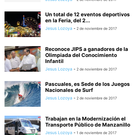
Un total de 12 eventos deportivos
en la Feria, del 2...
Jesus Lozoya
-
2 de noviembre de 2017
Reconoce JIPS a ganadores de la
Olimpiada del Conocimiento
Infantil
Jesus Lozoya
-
2 de noviembre de 2017
Pascuales, es Sede de los Juegos
Nacionales de Surf
Jesus Lozoya
-
2 de noviembre de 2017
Trabajan en la Modernización el
Transporte Público de Manzanillo
Jesus Lozoya
-
1 de noviembre de 2017