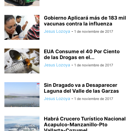
Gobierno Aplicará más de 183 mil
vacunas contra la influenza
Jesus Lozoya
-
1 de noviembre de 2017
EUA Consume el 40 Por Ciento
de las Drogas en el...
Jesus Lozoya
-
1 de noviembre de 2017
Sin Dragado va a Desaparecer
Laguna del Valle de las Garzas
Jesus Lozoya
-
1 de noviembre de 2017
Habrá Crucero Turístico Nacional
Acapulco-Manzanillo-Pto
Vallarta-Cozumel