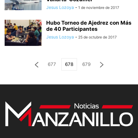
Jesus Lozoya
-
1 de noviembre de 2017
Hubo Torneo de Ajedrez con Más
de 40 Participantes
Jesus Lozoya
-
25 de octubre de 2017
677
678
679