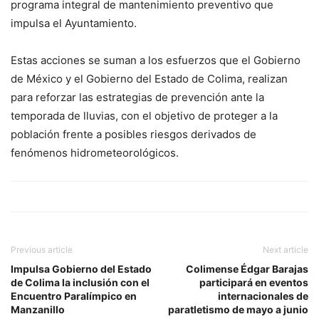
programa integral de mantenimiento preventivo que
impulsa el Ayuntamiento.
Estas acciones se suman a los esfuerzos que el Gobierno
de México y el Gobierno del Estado de Colima, realizan
para reforzar las estrategias de prevención ante la
temporada de lluvias, con el objetivo de proteger a la
población frente a posibles riesgos derivados de
fenómenos hidrometeorológicos.
Previous article
Next article
Impulsa Gobierno del Estado
Colimense Édgar Barajas
de Colima la inclusión con el
participará en eventos
Encuentro Paralímpico en
internacionales de
Manzanillo
paratletismo de mayo a junio