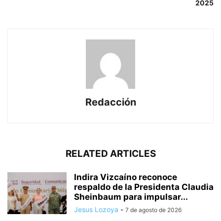
2025
Redacción
RELATED ARTICLES
Indira Vizcaíno reconoce
respaldo de la Presidenta Claudia
Sheinbaum para impulsar...
Jesus Lozoya
-
7 de agosto de 2026