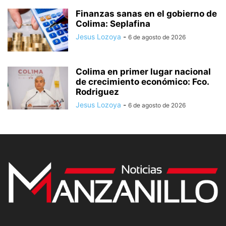
Finanzas sanas en el gobierno de
Colima: Seplafina
Jesus Lozoya
-
6 de agosto de 2026
Colima en primer lugar nacional
de crecimiento económico: Fco.
Rodriguez
Jesus Lozoya
-
6 de agosto de 2026