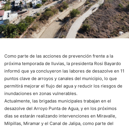
Como parte de las acciones de prevención frente a la
próxima temporada de lluvias, la presidenta Rosi Bayardo
informó que ya concluyeron las labores de desazolve en 11
puntos clave de arroyos y canales del municipio, lo que
permitirá mejorar el flujo del agua y reducir los riesgos de
inundaciones en zonas vulnerables.
Actualmente, las brigadas municipales trabajan en el
desazolve del Arroyo Punta de Agua, y en los próximos
días se estarán realizando intervenciones en Miravalle,
Milpillas, Miramar y el Canal de Jalipa, como parte del