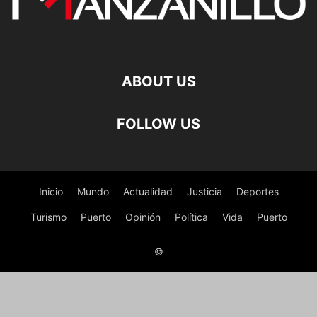
ABOUT US
FOLLOW US
Inicio
Mundo
Actualidad
Justicia
Deportes
Turismo
Puerto
Opinión
Política
Vida
Puerto
©