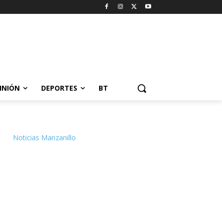
INIÓN
DEPORTES
BT
Noticias Manzanillo