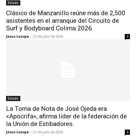
Estado
Clásico de Manzanillo reúne más de 2,500
asistentes en el arranque del Circuito de
Surf y Bodyboard Colima 2026
Jesus Lozoya
-
21 de julio de 2026
0
Estado
La Toma de Nota de José Ojeda era
«Apocrifa», afirma líder de la federación de
la Unión de Estibadores.
Jesus Lozoya
-
21 de julio de 2026
0