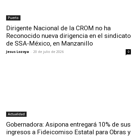
Puerto
Dirigente Nacional de la CROM no ha
Reconocido nueva dirigencia en el sindicato
de SSA-México, en Manzanillo
Jesus Lozoya
-
20 de julio de 2026
0
Actualidad
Gobernadora: Asipona entregará 10% de sus
ingresos a Fideicomiso Estatal para Obras y