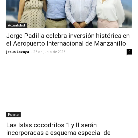
Actualidad
Jorge Padilla celebra inversión histórica en
el Aeropuerto Internacional de Manzanillo
Jesus Lozoya
-
25 de junio de 2026
0
Puerto
Las Islas cocodrilos 1 y II serán
incorporadas a esquema especial de