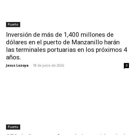
Puerto
Inversión de más de 1,400 millones de
dólares en el puerto de Manzanillo harán
las terminales portuarias en los próximos 4
años.
Jesus Lozoya
-
18 de junio de 2026
0
Puerto