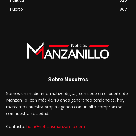
Puerto
867
Sobre Nosotros
Somos un medio informativo digital, con sede en el puerto de
Manzanillo, con más de 10 años generando tendencias, hoy
marcamos nuestra propia agenda con un alto compromiso
con nuestra sociedad.
Contacto:
hola@noticiasmanzanillo.com