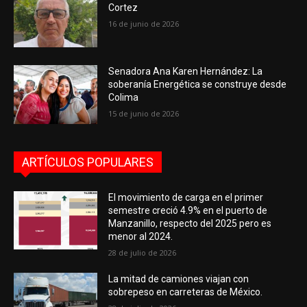
Cortez
16 de junio de 2026
Senadora Ana Karen Hernández: La
soberanía Energética se construye desde
Colima
15 de junio de 2026
ARTÍCULOS POPULARES
El movimiento de carga en el primer
semestre creció 4.9% en el puerto de
Manzanillo, respecto del 2025 pero es
menor al 2024.
28 de julio de 2026
La mitad de camiones viajan con
sobrepeso en carreteras de México.