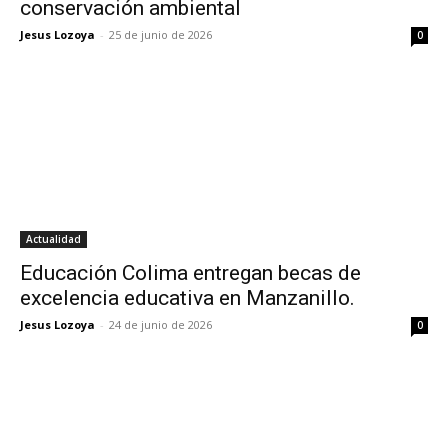
conservación ambiental
Jesus Lozoya
-
25 de junio de 2026
0
Actualidad
Educación Colima entregan becas de
excelencia educativa en Manzanillo.
Jesus Lozoya
-
24 de junio de 2026
0