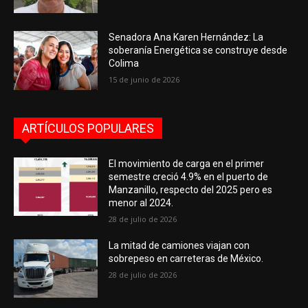
Senadora Ana Karen Hernández: La
soberanía Energética se construye desde
Colima
15 de junio de 2026
ARTÍCULOS POPULARES
El movimiento de carga en el primer
semestre creció 4.9% en el puerto de
Manzanillo, respecto del 2025 pero es
menor al 2024.
28 de julio de 2026
La mitad de camiones viajan con
sobrepeso en carreteras de México.
28 de julio de 2026