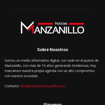
Sobre Nosotros
Somos un medio informativo digital, con sede en el puerto de
Manzanillo, con más de 10 años generando tendencias, hoy
marcamos nuestra propia agenda con un alto compromiso
con nuestra sociedad.
Contacto:
hola@noticiasmanzanillo.com
Síguenos