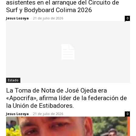
asistentes en el arranque del Circuito de
Surf y Bodyboard Colima 2026
Jesus Lozoya
-
21 de julio de 2026
0
Estado
La Toma de Nota de José Ojeda era
«Apocrifa», afirma líder de la federación de
la Unión de Estibadores.
Jesus Lozoya
-
21 de julio de 2026
0