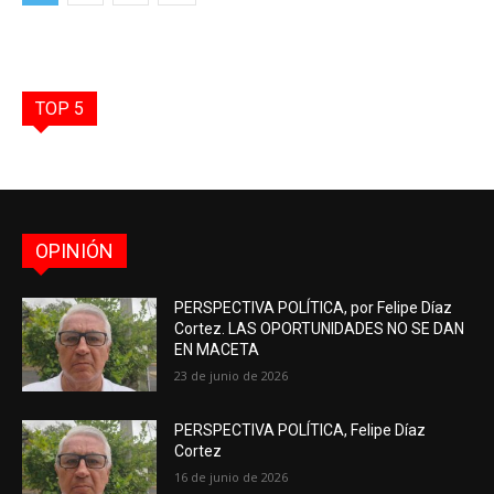
TOP 5
OPINIÓN
PERSPECTIVA POLÍTICA, por Felipe Díaz
Cortez. LAS OPORTUNIDADES NO SE DAN
EN MACETA
23 de junio de 2026
PERSPECTIVA POLÍTICA, Felipe Díaz
Cortez
16 de junio de 2026