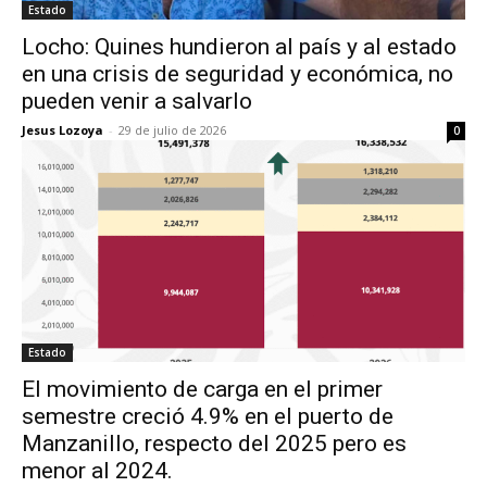
Estado
Locho: Quines hundieron al país y al estado
en una crisis de seguridad y económica, no
pueden venir a salvarlo
Jesus Lozoya
-
29 de julio de 2026
0
Estado
El movimiento de carga en el primer
semestre creció 4.9% en el puerto de
Manzanillo, respecto del 2025 pero es
menor al 2024.