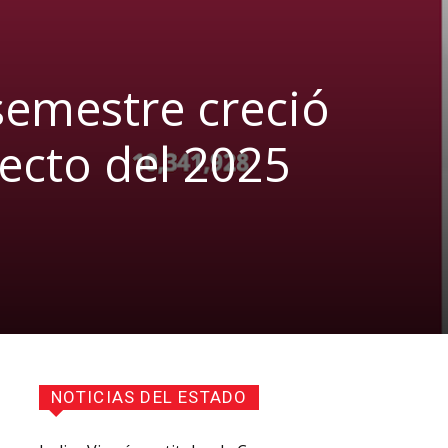
semestre creció
pecto del 2025
NOTICIAS DEL ESTADO