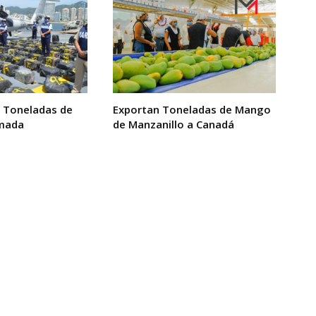
 Toneladas de
Exportan Toneladas de Mango
rmada
de Manzanillo a Canadá