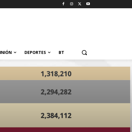
INIÓN
DEPORTES
BT