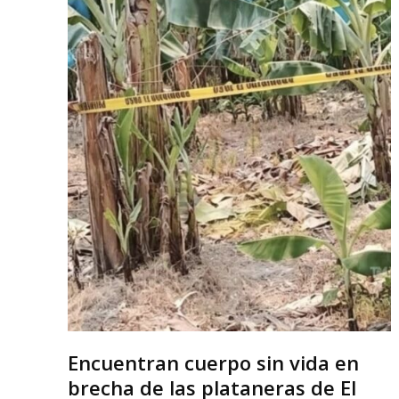
Encuentran cuerpo sin vida en
brecha de las plataneras de El