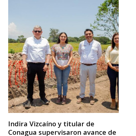
Indira Vizcaíno y titular de
Conagua supervisaron avance de