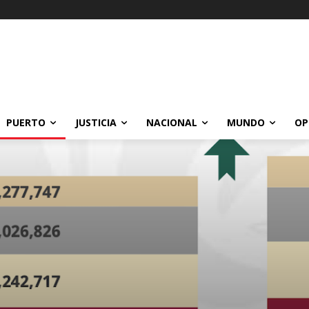
PUERTO
JUSTICIA
NACIONAL
MUNDO
OP