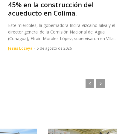
45% en la construcción del
acueducto en Colima.
Este miércoles, la gobernadora Indira Vizcaíno Silva y el
director general de la Comisión Nacional del Agua
(Conagua), Efraín Morales López, supervisaron en Villa...
Jesus Lozoya
-
5 de agosto de 2026