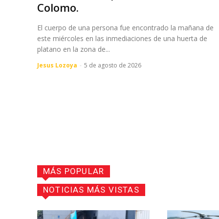
Colomo.
El cuerpo de una persona fue encontrado la mañana de
este miércoles en las inmediaciones de una huerta de
platano en la zona de...
Jesus Lozoya
-
5 de agosto de 2026
MÁS POPULAR
NOTICIAS MÁS VISTAS