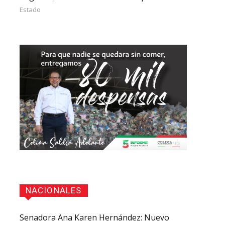
Estado
NACIONALES
Senadora Ana Karen Hernández: Nuevo