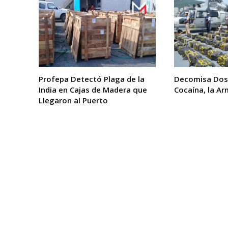
Profepa Detectó Plaga de la
Decomisa Dos
India en Cajas de Madera que
Cocaína, la A
Llegaron al Puerto