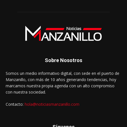
Sobre Nosotros
Somos un medio informativo digital, con sede en el puerto de
Manzanillo, con más de 10 años generando tendencias, hoy
marcamos nuestra propia agenda con un alto compromiso
con nuestra sociedad.
Contacto:
hola@noticiasmanzanillo.com
Síguenos