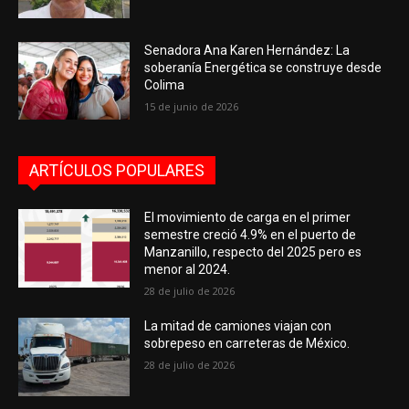
Senadora Ana Karen Hernández: La
soberanía Energética se construye desde
Colima
15 de junio de 2026
ARTÍCULOS POPULARES
El movimiento de carga en el primer
semestre creció 4.9% en el puerto de
Manzanillo, respecto del 2025 pero es
menor al 2024.
28 de julio de 2026
La mitad de camiones viajan con
sobrepeso en carreteras de México.
28 de julio de 2026