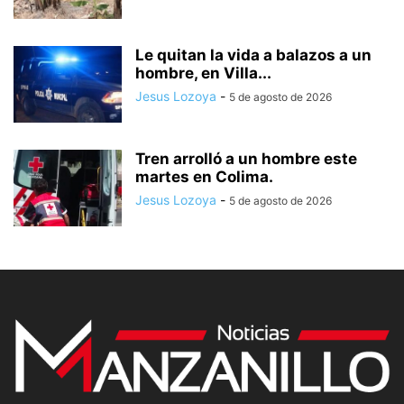
Le quitan la vida a balazos a un
hombre, en Villa...
Jesus Lozoya
-
5 de agosto de 2026
Tren arrolló a un hombre este
martes en Colima.
Jesus Lozoya
-
5 de agosto de 2026