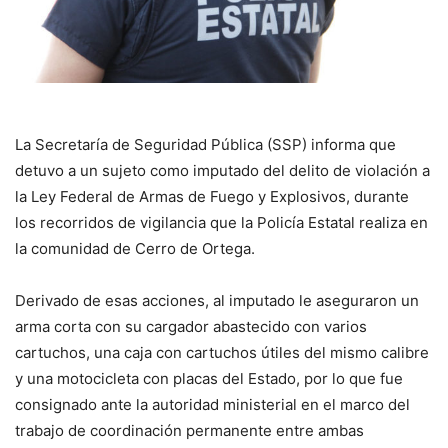
La Secretaría de Seguridad Pública (SSP) informa que
detuvo a un sujeto como imputado del delito de violación a
la Ley Federal de Armas de Fuego y Explosivos, durante
los recorridos de vigilancia que la Policía Estatal realiza en
la comunidad de Cerro de Ortega.
Derivado de esas acciones, al imputado le aseguraron un
arma corta con su cargador abastecido con varios
cartuchos, una caja con cartuchos útiles del mismo calibre
y una motocicleta con placas del Estado, por lo que fue
consignado ante la autoridad ministerial en el marco del
trabajo de coordinación permanente entre ambas