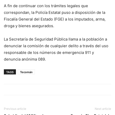
A fin de continuar con los trámites legales que
correspondan, la Policía Estatal puso a disposición de la
Fiscalía General del Estado (FGE) a los imputados, arma,
droga y bienes asegurados.
La Secretaría de Seguridad Pública llama a la población a
denunciar la comisión de cualquier delito a través del uso
responsable de los números de emergencia 911 y
denuncia anónima 089.
TAGS
Tecomán
Previous article
Next article