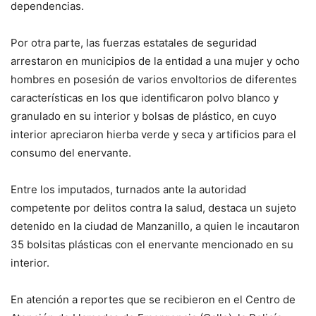
dependencias.
Por otra parte, las fuerzas estatales de seguridad
arrestaron en municipios de la entidad a una mujer y ocho
hombres en posesión de varios envoltorios de diferentes
características en los que identificaron polvo blanco y
granulado en su interior y bolsas de plástico, en cuyo
interior apreciaron hierba verde y seca y artificios para el
consumo del enervante.
Entre los imputados, turnados ante la autoridad
competente por delitos contra la salud, destaca un sujeto
detenido en la ciudad de Manzanillo, a quien le incautaron
35 bolsitas plásticas con el enervante mencionado en su
interior.
En atención a reportes que se recibieron en el Centro de