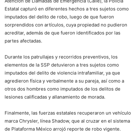
Atención de Llamadas de Emergencia (Calle), la Policía
Estatal capturó en diferentes hechos a tres sujetos como
imputados del delito de robo, luego de que fueron
sorprendidos con artículos, cuya propiedad no pudieron
acreditar, además de que fueron identificados por las
partes afectadas.
Durante los patrullajes y recorridos preventivos, los
elementos de la SSP detuvieron a tres sujetos como
imputados del delito de violencia intrafamiliar, ya que
agredieron física y verbalmente a su pareja, así como a
otros dos hombres como imputados de los delitos de
lesiones calificadas y allanamiento de morada.
Finalmente, las fuerzas estatales recuperaron un vehículo
marca Chrysler, línea Shadow, que al cruzar en el sistema
de Plataforma México arrojó reporte de robo vigente.