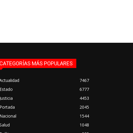
CATEGORÍAS MÁS POPULARES
Actualidad
7467
Estado
6777
Justicia
4453
Portada
2045
Nacional
1544
Salud
1048