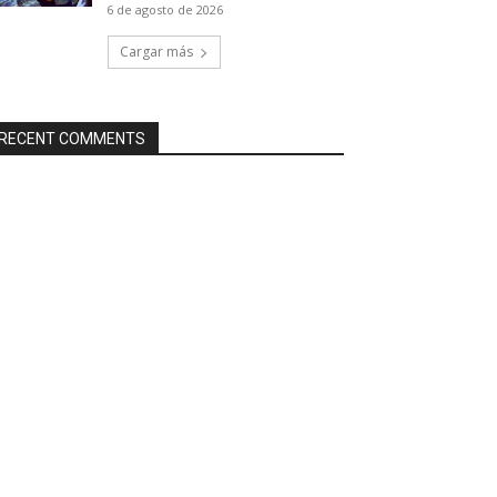
6 de agosto de 2026
Cargar más
RECENT COMMENTS