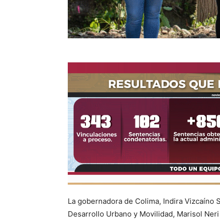
La gobernadora de Colima, Indira Vizcaíno S
Desarrollo Urbano y Movilidad, Marisol Neri