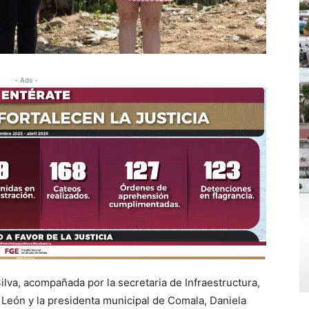
- Ads -
ilva, acompañada por la secretaria de Infraestructura,
 León y la presidenta municipal de Comala, Daniela