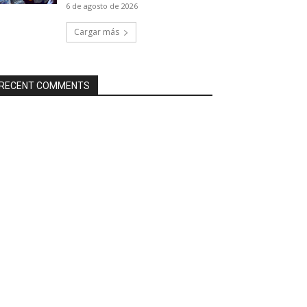
6 de agosto de 2026
Cargar más
RECENT COMMENTS