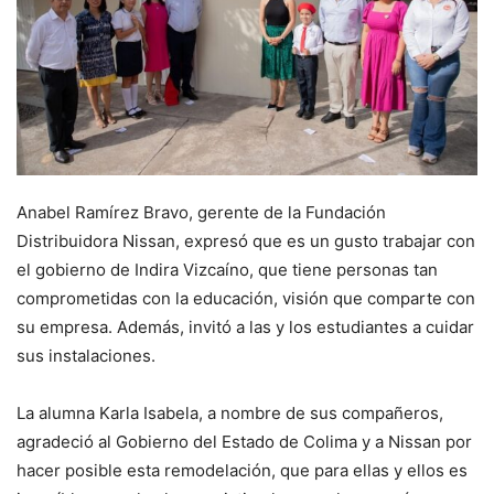
Anabel Ramírez Bravo, gerente de la Fundación
Distribuidora Nissan, expresó que es un gusto trabajar con
el gobierno de Indira Vizcaíno, que tiene personas tan
comprometidas con la educación, visión que comparte con
su empresa. Además, invitó a las y los estudiantes a cuidar
sus instalaciones.
La alumna Karla Isabela, a nombre de sus compañeros,
agradeció al Gobierno del Estado de Colima y a Nissan por
hacer posible esta remodelación, que para ellas y ellos es