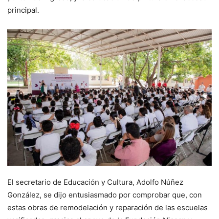
principal.
El secretario de Educación y Cultura, Adolfo Núñez
González, se dijo entusiasmado por comprobar que, con
estas obras de remodelación y reparación de las escuelas