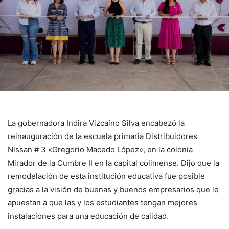
La gobernadora Indira Vizcaíno Silva encabezó la
reinauguración de la escuela primaria Distribuidores
Nissan # 3 «Gregorio Macedo López», en la colonia
Mirador de la Cumbre II en la capital colimense. Dijo que la
remodelación de esta institución educativa fue posible
gracias a la visión de buenas y buenos empresarios que le
apuestan a que las y los estudiantes tengan mejores
instalaciones para una educación de calidad.