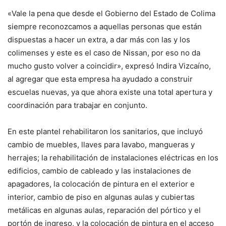
«Vale la pena que desde el Gobierno del Estado de Colima
siempre reconozcamos a aquellas personas que están
dispuestas a hacer un extra, a dar más con las y los
colimenses y este es el caso de Nissan, por eso no da
mucho gusto volver a coincidir», expresó Indira Vizcaíno,
al agregar que esta empresa ha ayudado a construir
escuelas nuevas, ya que ahora existe una total apertura y
coordinación para trabajar en conjunto.
En este plantel rehabilitaron los sanitarios, que incluyó
cambio de muebles, llaves para lavabo, mangueras y
herrajes; la rehabilitación de instalaciones eléctricas en los
edificios, cambio de cableado y las instalaciones de
apagadores, la colocación de pintura en el exterior e
interior, cambio de piso en algunas aulas y cubiertas
metálicas en algunas aulas, reparación del pórtico y el
portón de ingreso, y la colocación de pintura en el acceso