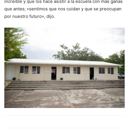
increíble y que los hace asistir a la escuela con más ganas
que antes; «sentimos que nos cuidan y que se preocupan
por nuestro futuro», dijo.