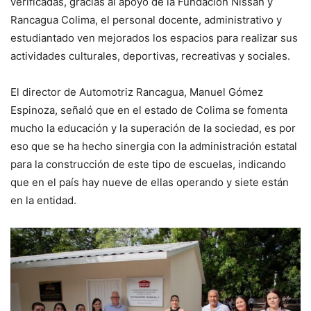
verificadas, gracias al apoyo de la Fundación Nissan y
Rancagua Colima, el personal docente, administrativo y
estudiantado ven mejorados los espacios para realizar sus
actividades culturales, deportivas, recreativas y sociales.
El director de Automotriz Rancagua, Manuel Gómez
Espinoza, señaló que en el estado de Colima se fomenta
mucho la educación y la superación de la sociedad, es por
eso que se ha hecho sinergia con la administración estatal
para la construcción de este tipo de escuelas, indicando
que en el país hay nueve de ellas operando y siete están
en la entidad.