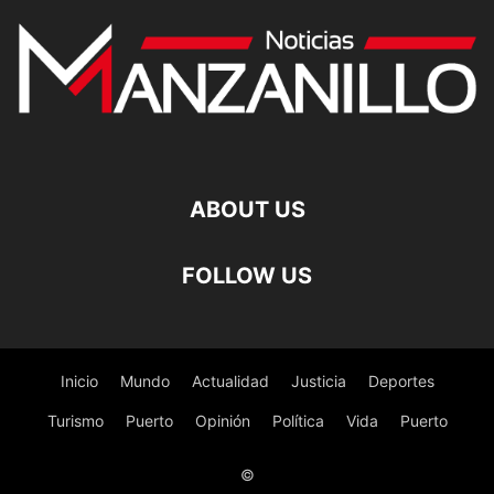
ABOUT US
FOLLOW US
Inicio
Mundo
Actualidad
Justicia
Deportes
Turismo
Puerto
Opinión
Política
Vida
Puerto
©