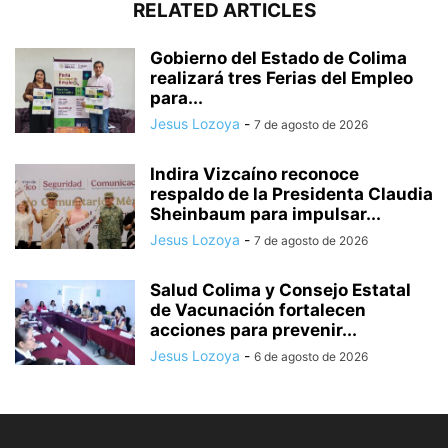
RELATED ARTICLES
Gobierno del Estado de Colima
realizará tres Ferias del Empleo
para...
Jesus Lozoya
-
7 de agosto de 2026
Indira Vizcaíno reconoce
respaldo de la Presidenta Claudia
Sheinbaum para impulsar...
Jesus Lozoya
-
7 de agosto de 2026
Salud Colima y Consejo Estatal
de Vacunación fortalecen
acciones para prevenir...
Jesus Lozoya
-
6 de agosto de 2026