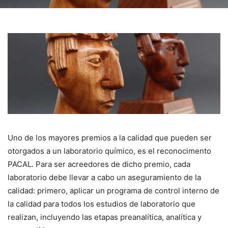
Uno de los mayores premios a la calidad que pueden ser
otorgados a un laboratorio químico, es el reconocimento
PACAL. Para ser acreedores de dicho premio, cada
laboratorio debe llevar a cabo un aseguramiento de la
calidad: primero, aplicar un programa de control interno de
la calidad para todos los estudios de laboratorio que
realizan, incluyendo las etapas preanalítica, analítica y