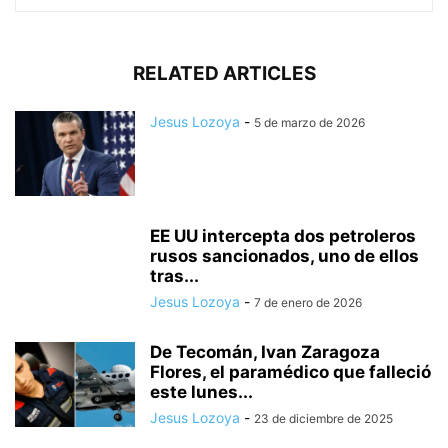
RELATED ARTICLES
Jesus Lozoya
-
5 de marzo de 2026
EE UU intercepta dos petroleros
rusos sancionados, uno de ellos
tras...
Jesus Lozoya
-
7 de enero de 2026
De Tecomán, Ivan Zaragoza
Flores, el paramédico que falleció
este lunes...
Jesus Lozoya
-
23 de diciembre de 2025