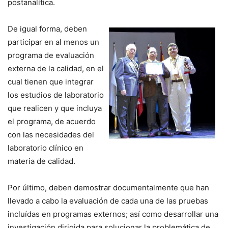
postanalítica.
De igual forma, deben
participar en al menos un
programa de evaluación
externa de la calidad, en el
cual tienen que integrar
los estudios de laboratorio
que realicen y que incluya
el programa, de acuerdo
con las necesidades del
laboratorio clínico en
materia de calidad.
Por último, deben demostrar documentalmente que han
llevado a cabo la evaluación de cada una de las pruebas
incluídas en programas externos; así como desarrollar una
investigación dirigida para solucionar la problemática de