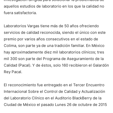
aquellos estudios de laboratorio en los que la calidad no
fuera satisfactoria.
Laboratorios Vargas tiene más de 50 años ofreciendo
servicios de calidad reconocida, siendo el único con este
premio por varios años consecutivos en el estado de
Colima, son parte ya de una tradición familiar. En México
hay aproximadamente diez mil laboratorios clínicos; tres
mil 300 son parte del Programa de Aseguramiento de la
Calidad (Pacal). Y de éstos, solo 160 recibieron el Galardón
Rey Pacal.
El reconocimiento fue entregado en el Tercer Encuentro
Internacional Sobre el Control de Calidad y Actualización
del Laboratorio Clínico en el Auditorio BlackBerry de la
Ciudad de México el pasado Lunes 26 de octubre de 2015