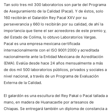
Tan solo tres mil 300 laboratorios son parte del Programa
de Aseguramiento de la Calidad (Pacal). Y de éstos, solo
160 recibirán el Galardón Rey Pacal XXV por su
perseverancia y 660 lo recibirán por su calidad, de ahí la
importancia que tiene el ser acreedores de este premio y,
del Estado de Colima, lo obtuvo Laboratorios Vargas.
Pacal es una empresa mexicana certificada
internacionalmente con el ISO 9001:2000 y acreditada
nacionalmente ante la Entidad Mexicana de Acreditación
(EMA). Evalúa desde hace 24 años mensualmente a más
de dos mil 500 laboratorios públicos, privados y sociales a
nivel nacional, a través de un Programa de Evaluación
Externa de la Calidad.
El galardón es una escultura del Rey Pakal o Pacal tallada a
mano, en madera de Huanacaxtle por artesanos de
Chiapas. Se entregará también un diploma de constancia a