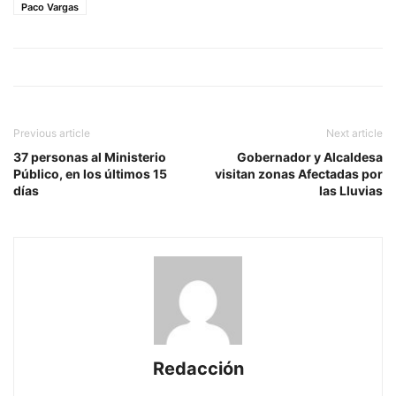
Paco Vargas
Previous article
Next article
37 personas al Ministerio
Gobernador y Alcaldesa
Público, en los últimos 15
visitan zonas Afectadas por
días
las Lluvias
Redacción