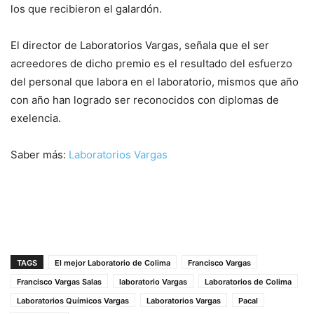
los que recibieron el galardón.
El director de Laboratorios Vargas, señala que el ser
acreedores de dicho premio es el resultado del esfuerzo
del personal que labora en el laboratorio, mismos que año
con año han logrado ser reconocidos con diplomas de
exelencia.
Saber más:
Laboratorios Vargas
TAGS
El mejor Laboratorio de Colima
Francisco Vargas
Francisco Vargas Salas
laboratorio Vargas
Laboratorios de Colima
Laboratorios Químicos Vargas
Laboratorios Vargas
Pacal