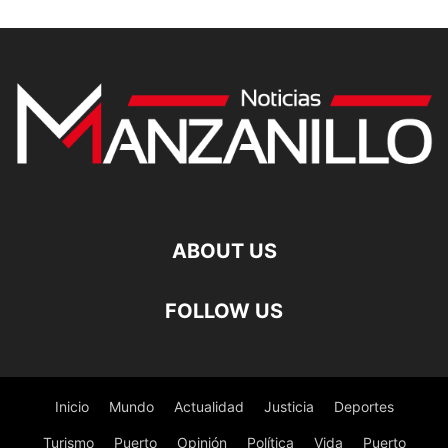
ABOUT US
FOLLOW US
Inicio
Mundo
Actualidad
Justicia
Deportes
Turismo
Puerto
Opinión
Política
Vida
Puerto