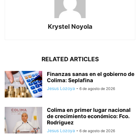
Krystel Noyola
RELATED ARTICLES
Finanzas sanas en el gobierno de
Colima: Seplafina
Jesus Lozoya
-
6 de agosto de 2026
Colima en primer lugar nacional
de crecimiento económico: Fco.
Rodriguez
Jesus Lozoya
-
6 de agosto de 2026