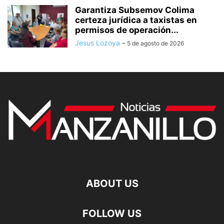
Garantiza Subsemov Colima
certeza jurídica a taxistas en
permisos de operación...
Jesus Lozoya
-
5 de agosto de 2026
ABOUT US
FOLLOW US