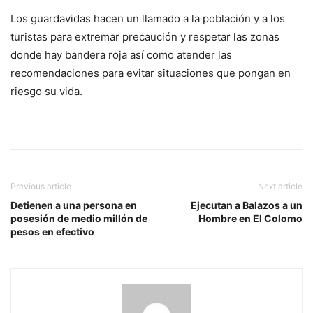
Los guardavidas hacen un llamado a la población y a los
turistas para extremar precaución y respetar las zonas
donde hay bandera roja así como atender las
recomendaciones para evitar situaciones que pongan en
riesgo su vida.
Previous article
Next article
Detienen a una persona en
Ejecutan a Balazos a un
posesión de medio millón de
Hombre en El Colomo
pesos en efectivo