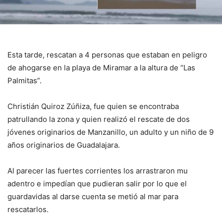
Esta tarde, rescatan a 4 personas que estaban en peligro
de ahogarse en la playa de Miramar a la altura de “Las
Palmitas”.
Christián Quiroz Zúñiza, fue quien se encontraba
patrullando la zona y quien realizó el rescate de dos
jóvenes originarios de Manzanillo, un adulto y un niño de 9
años originarios de Guadalajara.
Al parecer las fuertes corrientes los arrastraron mu
adentro e impedían que pudieran salir por lo que el
guardavidas al darse cuenta se metió al mar para
rescatarlos.