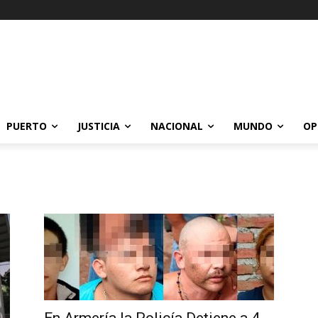
PUERTO
JUSTICIA
NACIONAL
MUNDO
OP