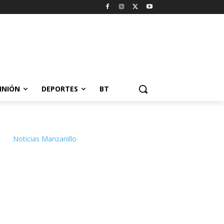
INIÓN
DEPORTES
BT
Noticias Manzanillo