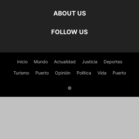
ABOUT US
FOLLOW US
Inicio
Mundo
Actualidad
Justicia
Deportes
Turismo
Puerto
Opinión
Política
Vida
Puerto
©