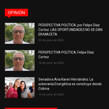
OPINIÓN
PERSPECTIVA POLÍTICA, por Felipe Díaz
Cortez. LAS OPORTUNIDADES NO SE DAN
EN MACETA
23 de junio de 2026
PERSPECTIVA POLÍTICA, Felipe Díaz
Cortez
16 de junio de 2026
Senadora Ana Karen Hernández: La
soberanía Energética se construye desde
Colima
15 de junio de 2026