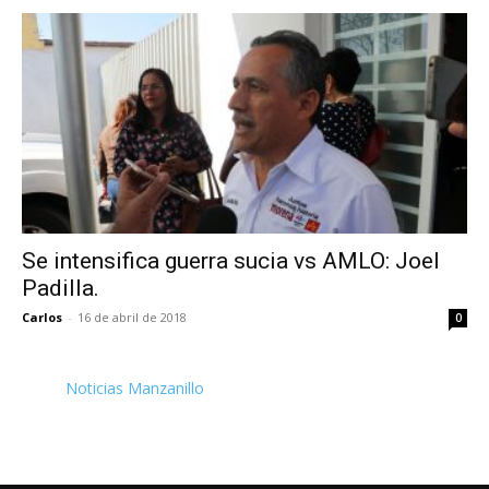
Se intensifica guerra sucia vs AMLO: Joel
Padilla.
Carlos
-
16 de abril de 2018
0
Noticias Manzanillo