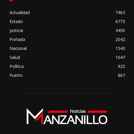
Actualidad
7463
Estado
6773
Justicia
4450
Portada
2042
Nacional
1543
Salud
1047
Política
925
Puerto
867