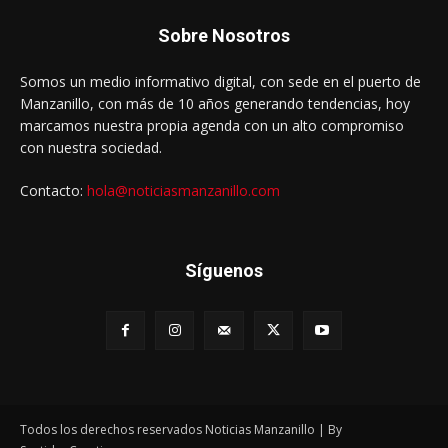
Sobre Nosotros
Somos un medio informativo digital, con sede en el puerto de
Manzanillo, con más de 10 años generando tendencias, hoy
marcamos nuestra propia agenda con un alto compromiso
con nuestra sociedad.
Contacto:
hola@noticiasmanzanillo.com
Síguenos
Todos los derechos reservados Noticias Manzanillo | By