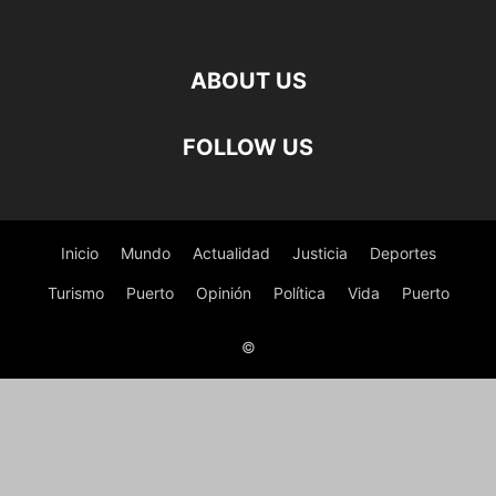
ABOUT US
FOLLOW US
Inicio
Mundo
Actualidad
Justicia
Deportes
Turismo
Puerto
Opinión
Política
Vida
Puerto
©