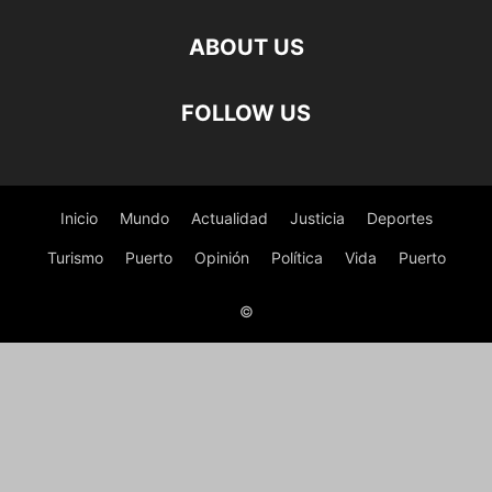
ABOUT US
FOLLOW US
Inicio
Mundo
Actualidad
Justicia
Deportes
Turismo
Puerto
Opinión
Política
Vida
Puerto
©