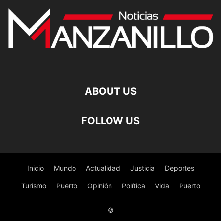
ABOUT US
FOLLOW US
Inicio
Mundo
Actualidad
Justicia
Deportes
Turismo
Puerto
Opinión
Política
Vida
Puerto
©