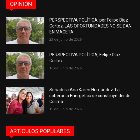
OPINIÓN
PERSPECTIVA POLÍTICA, por Felipe Díaz
Cortez. LAS OPORTUNIDADES NO SE DAN
EN MACETA
23 de junio de 2026
PERSPECTIVA POLÍTICA, Felipe Díaz
Cortez
16 de junio de 2026
Senadora Ana Karen Hernández: La
soberanía Energética se construye desde
Colima
15 de junio de 2026
ARTÍCULOS POPULARES