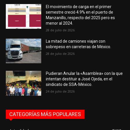
El movimiento de carga en el primer
semestre creció 4.9% en el puerto de
Manzanillo, respecto del 2025 pero es
menor al 2024.
28 de julio de 2026
La mitad de camiones viajan con
sobrepeso en carreteras de México.
28 de julio de 2026
Pudieran Anular la «Asamblea» con la que
intentan destituir a José Ojeda, en el
sindicato de SSA-México.
24 de julio de 2026
CATEGORÍAS MÁS POPULARES