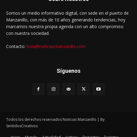
Somos un medio informativo digital, con sede en el puerto de
Manzanillo, con más de 10 años generando tendencias, hoy
marcamos nuestra propia agenda con un alto compromiso
con nuestra sociedad.
Contacto:
hola@noticiasmanzanillo.com
Síguenos
Todos los derechos reservados Noticias Manzanillo | By
SentidosCreativos