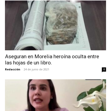
Aseguran en Morelia heroína oculta entre
las hojas de un libro.
Redacción
-
24 de junio de 2021
0