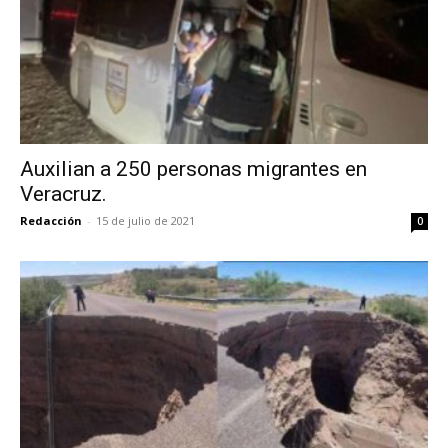
Auxilian a 250 personas migrantes en
Veracruz.
Redacción
-
15 de julio de 2021
0