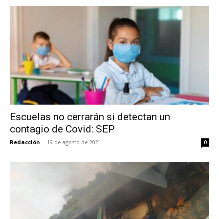
Escuelas no cerrarán si detectan un
contagio de Covid: SEP
Redacción
-
19 de agosto de 2021
0