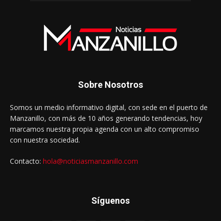
Sobre Nosotros
Somos un medio informativo digital, con sede en el puerto de
Manzanillo, con más de 10 años generando tendencias, hoy
marcamos nuestra propia agenda con un alto compromiso
con nuestra sociedad.
Contacto:
hola@noticiasmanzanillo.com
Síguenos