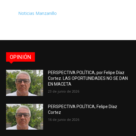
Noticias Manzanillo
OPINIÓN
PERSPECTIVA POLÍTICA, por Felipe Díaz
Cortez. LAS OPORTUNIDADES NO SE DAN
EN MACETA
23 de junio de 2026
PERSPECTIVA POLÍTICA, Felipe Díaz
Cortez
16 de junio de 2026