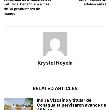
mil litros; beneficiará a más
adolescentes
de 30 productores de
mango.
Krystel Noyola
RELATED ARTICLES
Indira Vizcaíno y titular de
Conagua supervisaron avance de