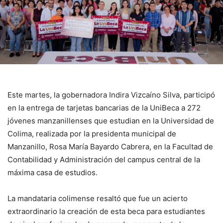
Este martes, la gobernadora Indira Vizcaíno Silva, participó
en la entrega de tarjetas bancarias de la UniBeca a 272
jóvenes manzanillenses que estudian en la Universidad de
Colima, realizada por la presidenta municipal de
Manzanillo, Rosa María Bayardo Cabrera, en la Facultad de
Contabilidad y Administración del campus central de la
máxima casa de estudios.
La mandataria colimense resaltó que fue un acierto
extraordinario la creación de esta beca para estudiantes