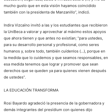
mucho gusto que en esta visión hayamos coincidido
también con la presidenta de Manzanillo”, indicó.
Indira Vizcaíno invitó a las y los estudiantes que recibieron
la UniBeca a valorar y aprovechar al máximo estos apoyos
que ahora tienen y que antes no existían; “para ustedes,
para su desarrollo personal y profesional, como seres
humanos y, sobre todo, también cuídenlos (…), porque en
la medida que lo cuidemos y que seamos responsables, en
esa medida tenemos que lograr y promover que sean
derechos que se queden ya para quienes vienen después
de ustedes”.
LA EDUCACIÓN TRANSFORMA
Rosi Bayardo agradeció la presencia de la gobernadora y
demás integrantes del presídium con quienes dijo