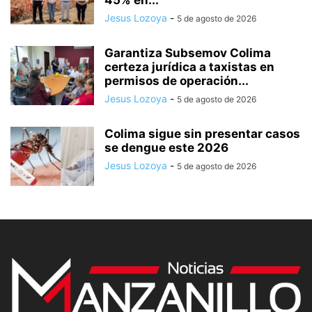
45% en...
Jesus Lozoya
-
5 de agosto de 2026
Garantiza Subsemov Colima
certeza jurídica a taxistas en
permisos de operación...
Jesus Lozoya
-
5 de agosto de 2026
Colima sigue sin presentar casos
se dengue este 2026
Jesus Lozoya
-
5 de agosto de 2026