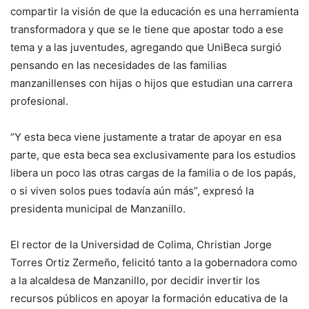
compartir la visión de que la educación es una herramienta
transformadora y que se le tiene que apostar todo a ese
tema y a las juventudes, agregando que UniBeca surgió
pensando en las necesidades de las familias
manzanillenses con hijas o hijos que estudian una carrera
profesional.
“Y esta beca viene justamente a tratar de apoyar en esa
parte, que esta beca sea exclusivamente para los estudios
libera un poco las otras cargas de la familia o de los papás,
o si viven solos pues todavía aún más”, expresó la
presidenta municipal de Manzanillo.
El rector de la Universidad de Colima, Christian Jorge
Torres Ortiz Zermeño, felicitó tanto a la gobernadora como
a la alcaldesa de Manzanillo, por decidir invertir los
recursos públicos en apoyar la formación educativa de la