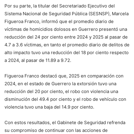
Por su parte, la titular del Secretariado Ejecutivo del
Sistema Nacional de Seguridad Pública (SESNSP), Marcela
Figueroa Franco, informó que el promedio diario de
víctimas de homicidios dolosos en Guerrero presentó una
reducción del 24 por ciento entre 2024 y 2025 al pasar de
4.7 a 3.6 víctimas, en tanto el promedio diario de delitos de
alto impacto tuvo una reducción del 18 por ciento respecto
a 2024, al pasar de 11.89 a 9.72.
Figueroa Franco destacó que, 2025 en comparación con
2024, en el estado de Guerrero la extorsión tuvo una
reducción del 20 por ciento, el robo con violencia una
disminución del 49.4 por ciento y el robo de vehículo con
violencia tuvo una baja del 14.9 por ciento.
Con estos resultados, el Gabinete de Seguridad refrenda
su compromiso de continuar con las acciones de