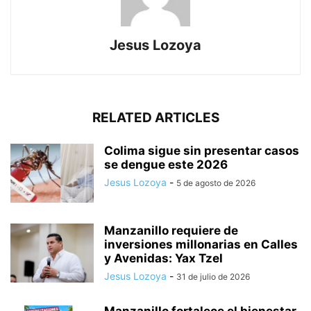
Jesus Lozoya
RELATED ARTICLES
Colima sigue sin presentar casos
se dengue este 2026
Jesus Lozoya
-
5 de agosto de 2026
Manzanillo requiere de
inversiones millonarias en Calles
y Avenidas: Yax Tzel
Jesus Lozoya
-
31 de julio de 2026