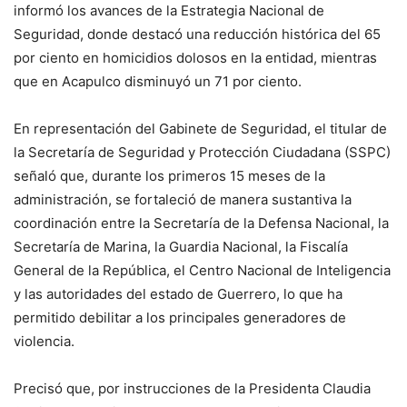
informó los avances de la Estrategia Nacional de
Seguridad, donde destacó una reducción histórica del 65
por ciento en homicidios dolosos en la entidad, mientras
que en Acapulco disminuyó un 71 por ciento.
En representación del Gabinete de Seguridad, el titular de
la Secretaría de Seguridad y Protección Ciudadana (SSPC)
señaló que, durante los primeros 15 meses de la
administración, se fortaleció de manera sustantiva la
coordinación entre la Secretaría de la Defensa Nacional, la
Secretaría de Marina, la Guardia Nacional, la Fiscalía
General de la República, el Centro Nacional de Inteligencia
y las autoridades del estado de Guerrero, lo que ha
permitido debilitar a los principales generadores de
violencia.
Precisó que, por instrucciones de la Presidenta Claudia