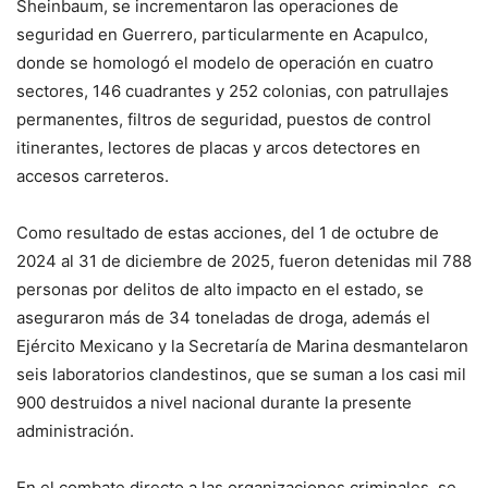
Sheinbaum, se incrementaron las operaciones de
seguridad en Guerrero, particularmente en Acapulco,
donde se homologó el modelo de operación en cuatro
sectores, 146 cuadrantes y 252 colonias, con patrullajes
permanentes, filtros de seguridad, puestos de control
itinerantes, lectores de placas y arcos detectores en
accesos carreteros.
Como resultado de estas acciones, del 1 de octubre de
2024 al 31 de diciembre de 2025, fueron detenidas mil 788
personas por delitos de alto impacto en el estado, se
aseguraron más de 34 toneladas de droga, además el
Ejército Mexicano y la Secretaría de Marina desmantelaron
seis laboratorios clandestinos, que se suman a los casi mil
900 destruidos a nivel nacional durante la presente
administración.
En el combate directo a las organizaciones criminales, se