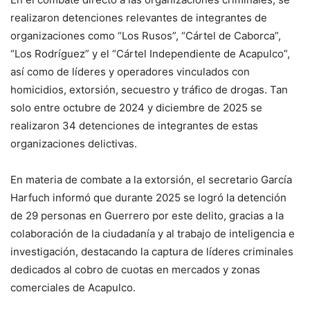
realizaron detenciones relevantes de integrantes de
organizaciones como “Los Rusos”, “Cártel de Caborca”,
“Los Rodríguez” y el “Cártel Independiente de Acapulco”,
así como de líderes y operadores vinculados con
homicidios, extorsión, secuestro y tráfico de drogas. Tan
solo entre octubre de 2024 y diciembre de 2025 se
realizaron 34 detenciones de integrantes de estas
organizaciones delictivas.
En materia de combate a la extorsión, el secretario García
Harfuch informó que durante 2025 se logró la detención
de 29 personas en Guerrero por este delito, gracias a la
colaboración de la ciudadanía y al trabajo de inteligencia e
investigación, destacando la captura de líderes criminales
dedicados al cobro de cuotas en mercados y zonas
comerciales de Acapulco.