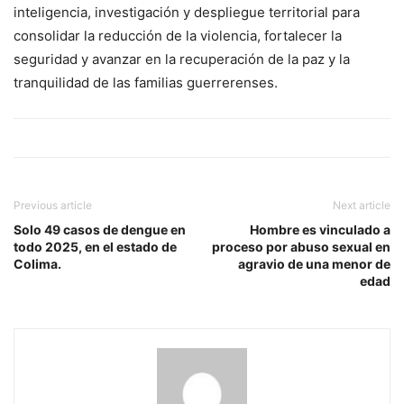
inteligencia, investigación y despliegue territorial para
consolidar la reducción de la violencia, fortalecer la
seguridad y avanzar en la recuperación de la paz y la
tranquilidad de las familias guerrerenses.
Previous article
Next article
Solo 49 casos de dengue en
Hombre es vinculado a
todo 2025, en el estado de
proceso por abuso sexual en
Colima.
agravio de una menor de
edad