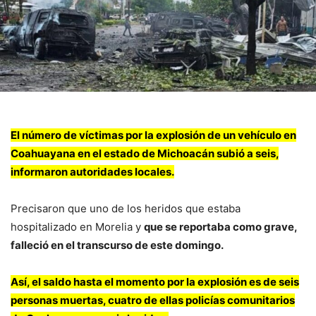
El número de víctimas por la explosión de un vehículo en
Coahuayana en el estado de Michoacán subió a seis,
informaron autoridades locales.
Precisaron que uno de los heridos que estaba
hospitalizado en Morelia y
que se reportaba como grave,
falleció en el transcurso de este domingo.
Así, el saldo hasta el momento por la explosión es de seis
personas muertas, cuatro de ellas policías comunitarios