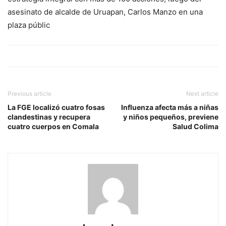
asesinato de alcalde de Uruapan, Carlos Manzo en una
plaza públic
Previous article
Next article
La FGE localizó cuatro fosas
Influenza afecta más a niñas
clandestinas y recupera
y niños pequeños, previene
cuatro cuerpos en Comala
Salud Colima