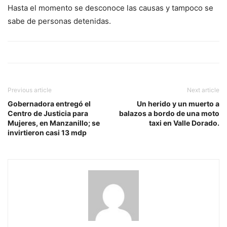
Hasta el momento se desconoce las causas y tampoco se
sabe de personas detenidas.
Previous article
Next article
Gobernadora entregó el
Un herido y un muerto a
Centro de Justicia para
balazos a bordo de una moto
Mujeres, en Manzanillo; se
taxi en Valle Dorado.
invirtieron casi 13 mdp