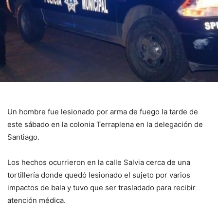
Un hombre fue lesionado por arma de fuego la tarde de
este sábado en la colonia Terraplena en la delegación de
Santiago.
Los hechos ocurrieron en la calle Salvia cerca de una
tortillería donde quedó lesionado el sujeto por varios
impactos de bala y tuvo que ser trasladado para recibir
atención médica.