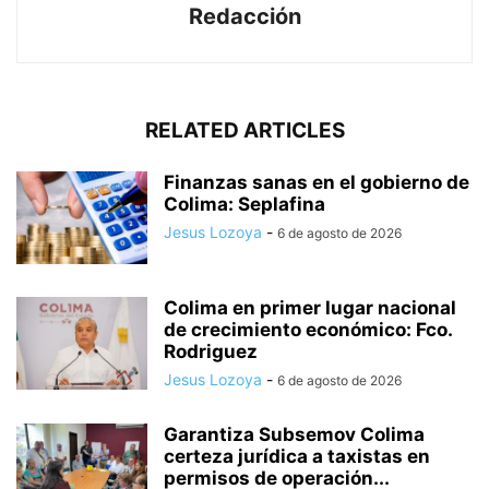
Redacción
RELATED ARTICLES
Finanzas sanas en el gobierno de
Colima: Seplafina
Jesus Lozoya
-
6 de agosto de 2026
Colima en primer lugar nacional
de crecimiento económico: Fco.
Rodriguez
Jesus Lozoya
-
6 de agosto de 2026
Garantiza Subsemov Colima
certeza jurídica a taxistas en
permisos de operación...