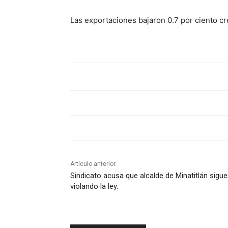
Las exportaciones bajaron 0.7 por ciento cre
Artículo anterior
Sindicato acusa que alcalde de Minatitlán sigue
violando la ley.