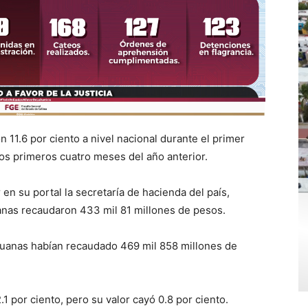
 11.6 por ciento a nivel nacional durante el primer
s primeros cuatro meses del año anterior.
en su portal la secretaría de hacienda del país,
uanas recaudaron 433 mil 81 millones de pesos.
duanas habían recaudado 469 mil 858 millones de
1 por ciento, pero su valor cayó 0.8 por ciento.