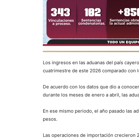
Los ingresos en las aduanas del país cayeron
cuatrimestre de este 2026 comparado con lo
De acuerdo con los datos que dio a conocer 
durante los meses de enero a abril, las ad
En ese mismo periodo, el año pasado las a
pesos.
Las operaciones de importación crecieron 2.