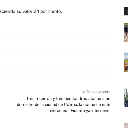
ciendo su valor 2.1 por ciento.
Artículo siguiente
Tres muertos y tres heridos tras ataque a un
domicilio de la ciudad de Colima, la noche de este
miércoles… Fiscalía ya interviene.