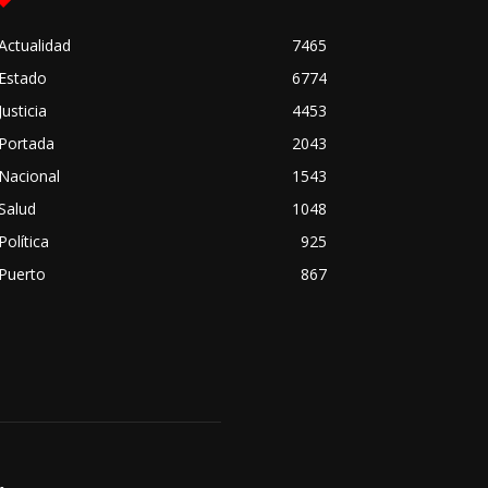
Actualidad
7465
Estado
6774
Justicia
4453
Portada
2043
Nacional
1543
Salud
1048
Política
925
Puerto
867