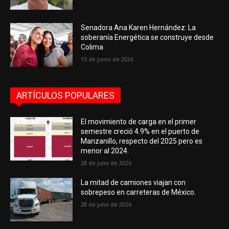
Senadora Ana Karen Hernández: La
soberanía Energética se construye desde
Colima
15 de junio de 2026
ARTÍCULOS POPULARES
El movimiento de carga en el primer
semestre creció 4.9% en el puerto de
Manzanillo, respecto del 2025 pero es
menor al 2024.
28 de julio de 2026
La mitad de camiones viajan con
sobrepeso en carreteras de México.
28 de julio de 2026