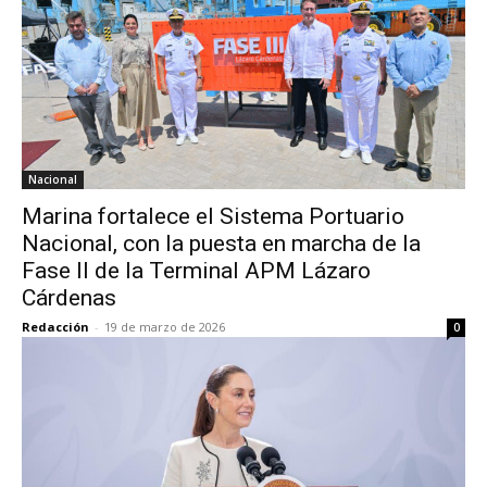
Nacional
Marina fortalece el Sistema Portuario
Nacional, con la puesta en marcha de la
Fase II de la Terminal APM Lázaro
Cárdenas
Redacción
-
19 de marzo de 2026
0