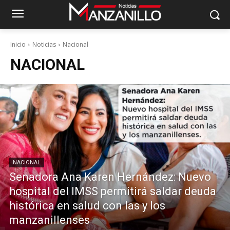
Inicio
Noticias
Nacional
NACIONAL
NACIONAL
Senadora Ana Karen Hernández: Nuevo
hospital del IMSS permitirá saldar deuda
histórica en salud con las y los
manzanillenses