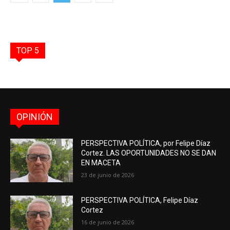
TOP 5
OPINIÓN
PERSPECTIVA POLÍTICA, por Felipe Díaz
Cortez. LAS OPORTUNIDADES NO SE DAN
EN MACETA
23 de junio de 2026
PERSPECTIVA POLÍTICA, Felipe Díaz
Cortez
16 de junio de 2026