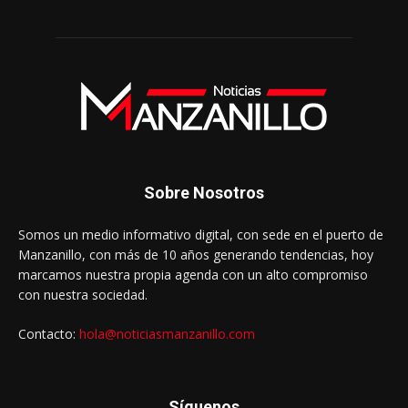
Sobre Nosotros
Somos un medio informativo digital, con sede en el puerto de
Manzanillo, con más de 10 años generando tendencias, hoy
marcamos nuestra propia agenda con un alto compromiso
con nuestra sociedad.
Contacto:
hola@noticiasmanzanillo.com
Síguenos