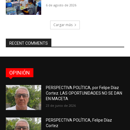
6 de agosto de 2026
Cargar más
RECENT COMMENTS
OPINIÓN
PERSPECTIVA POLÍTICA, por Felipe Díaz
Cortez. LAS OPORTUNIDADES NO SE DAN
EN MACETA
23 de junio de 2026
PERSPECTIVA POLÍTICA, Felipe Díaz
Cortez