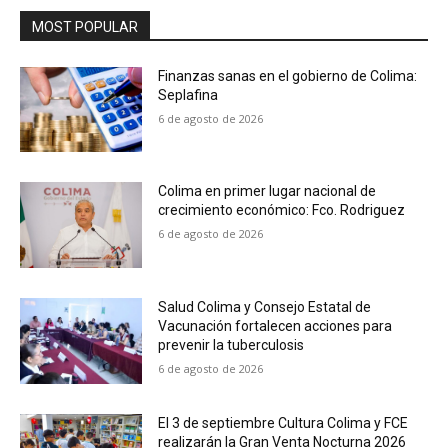
MOST POPULAR
Finanzas sanas en el gobierno de Colima:
Seplafina
6 de agosto de 2026
Colima en primer lugar nacional de
crecimiento económico: Fco. Rodriguez
6 de agosto de 2026
Salud Colima y Consejo Estatal de
Vacunación fortalecen acciones para
prevenir la tuberculosis
6 de agosto de 2026
El 3 de septiembre Cultura Colima y FCE
realizarán la Gran Venta Nocturna 2026