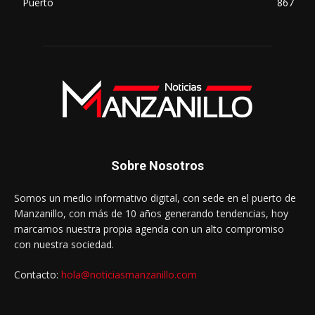
Puerto
867
Sobre Nosotros
Somos un medio informativo digital, con sede en el puerto de
Manzanillo, con más de 10 años generando tendencias, hoy
marcamos nuestra propia agenda con un alto compromiso
con nuestra sociedad.
Contacto:
hola@noticiasmanzanillo.com