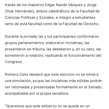
través de los maestros Edgar Nande Vázquez y Jorge
Omar Hernández, ambos catedráticos de la Facultad de
Ciencias Políticas y Sociales, e integró a estudiantes
tanto de esta facultad como de la Facultad de Derecho.
Durante la jornada, las y los participantes conformaron
grupos parlamentarios, elaboraron iniciativas, las
presentaron en tribuna, las debatieron y, en su caso, las
sometieron a votación, replicando el funcionamiento del
Congreso.
Romero Celis destacó que este ejercicio no se limita a
una simulación, ya que las iniciativas más sólidas podrán
ser retomadas y presentadas formalmente en el Senado,
acompañadas por la propia senadora.
“Queremos que este esfuerzo no se quede en un