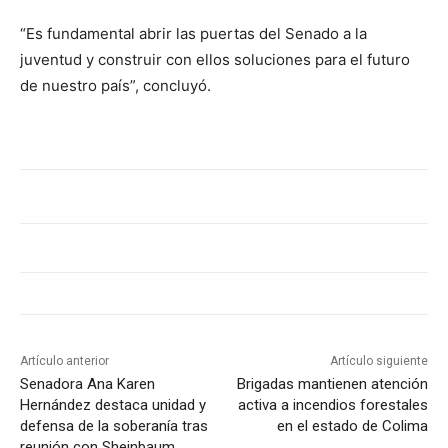
“Es fundamental abrir las puertas del Senado a la
juventud y construir con ellos soluciones para el futuro
de nuestro país”, concluyó.
Artículo anterior
Artículo siguiente
Senadora Ana Karen
Brigadas mantienen atención
Hernández destaca unidad y
activa a incendios forestales
defensa de la soberanía tras
en el estado de Colima
reunión con Sheinbaum