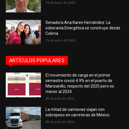
16 de junio de 2026
Senadora Ana Karen Hernández: La
soberanía Energética se construye desde
Colima
15 de junio de 2026
ARTÍCULOS POPULARES
El movimiento de carga en el primer
semestre creció 4.9% en el puerto de
Manzanillo, respecto del 2025 pero es
menor al 2024.
28 de julio de 2026
La mitad de camiones viajan con
sobrepeso en carreteras de México.
28 de julio de 2026