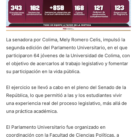
La senadora por Colima, Mely Romero Celis, impulsó la
segunda edición del Parlamento Universitario, en el que
participaron 64 jóvenes de la Universidad de Colima, con
el objetivo de acercarlos al trabajo legislativo y fomentar
su participación en la vida pública.
El ejercicio se llevó a cabo en el pleno del Senado de la
República, lo que permitió a las y los estudiantes vivir
una experiencia real del proceso legislativo, más allá de
una práctica académica.
El Parlamento Universitario fue organizado en
coordinación con la Facultad de Ciencias Políticas, a