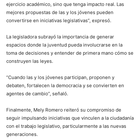
ejercicio académico, sino que tenga impacto real. Las
mejores propuestas de las y los jóvenes pueden
convertirse en iniciativas legislativas”, expresó.
La legisladora subrayó la importancia de generar
espacios donde la juventud pueda involucrarse en la
toma de decisiones y entender de primera mano cómo se
construyen las leyes.
“Cuando las y los jóvenes participan, proponen y
debaten, fortalecen la democracia y se convierten en
agentes de cambio”, señaló.
Finalmente, Mely Romero reiteró su compromiso de
seguir impulsando iniciativas que vinculen a la ciudadanía
con el trabajo legislativo, particularmente a las nuevas
generaciones.