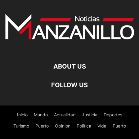
ABOUT US
FOLLOW US
Inicio
Mundo
Actualidad
Justicia
Deportes
Turismo
Puerto
Opinión
Política
Vida
Puerto