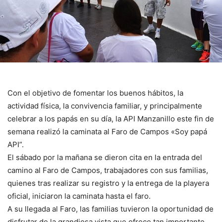
Con el objetivo de fomentar los buenos hábitos, la
actividad física, la convivencia familiar, y principalmente
celebrar a los papás en su día, la API Manzanillo este fin de
semana realizó la caminata al Faro de Campos «Soy papá
API”.
El sábado por la mañana se dieron cita en la entrada del
camino al Faro de Campos, trabajadores con sus familias,
quienes tras realizar su registro y la entrega de la playera
oficial, iniciaron la caminata hasta el faro.
A su llegada al Faro, las familias tuvieron la oportunidad de
disfrutar de la grandiosa vista que ofrece tan importante