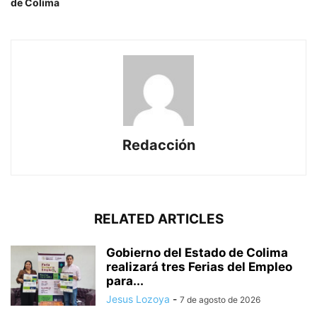
de Colima
Redacción
RELATED ARTICLES
Gobierno del Estado de Colima
realizará tres Ferias del Empleo
para...
Jesus Lozoya
-
7 de agosto de 2026