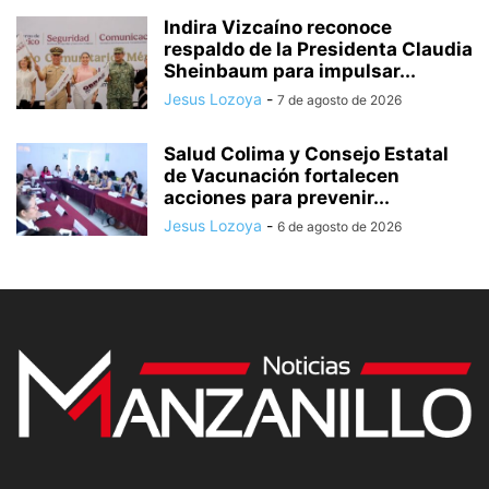
Indira Vizcaíno reconoce
respaldo de la Presidenta Claudia
Sheinbaum para impulsar...
Jesus Lozoya
-
7 de agosto de 2026
Salud Colima y Consejo Estatal
de Vacunación fortalecen
acciones para prevenir...
Jesus Lozoya
-
6 de agosto de 2026