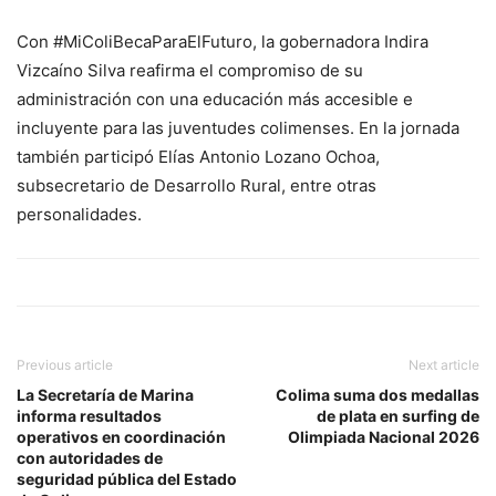
Con #MiColiBecaParaElFuturo, la gobernadora Indira
Vizcaíno Silva reafirma el compromiso de su
administración con una educación más accesible e
incluyente para las juventudes colimenses. En la jornada
también participó Elías Antonio Lozano Ochoa,
subsecretario de Desarrollo Rural, entre otras
personalidades.
Previous article
Next article
La Secretaría de Marina
Colima suma dos medallas
informa resultados
de plata en surfing de
operativos en coordinación
Olimpiada Nacional 2026
con autoridades de
seguridad pública del Estado