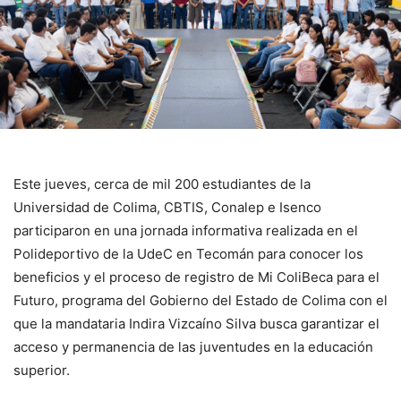
Este jueves, cerca de mil 200 estudiantes de la
Universidad de Colima, CBTIS, Conalep e Isenco
participaron en una jornada informativa realizada en el
Polideportivo de la UdeC en Tecomán para conocer los
beneficios y el proceso de registro de Mi ColiBeca para el
Futuro, programa del Gobierno del Estado de Colima con el
que la mandataria Indira Vizcaíno Silva busca garantizar el
acceso y permanencia de las juventudes en la educación
superior.