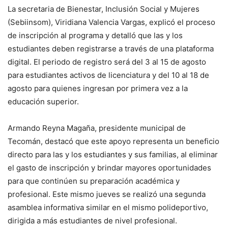
La secretaria de Bienestar, Inclusión Social y Mujeres
(Sebiinsom), Viridiana Valencia Vargas, explicó el proceso
de inscripción al programa y detalló que las y los
estudiantes deben registrarse a través de una plataforma
digital. El periodo de registro será del 3 al 15 de agosto
para estudiantes activos de licenciatura y del 10 al 18 de
agosto para quienes ingresan por primera vez a la
educación superior.
Armando Reyna Magaña, presidente municipal de
Tecomán, destacó que este apoyo representa un beneficio
directo para las y los estudiantes y sus familias, al eliminar
el gasto de inscripción y brindar mayores oportunidades
para que continúen su preparación académica y
profesional. Este mismo jueves se realizó una segunda
asamblea informativa similar en el mismo polideportivo,
dirigida a más estudiantes de nivel profesional.