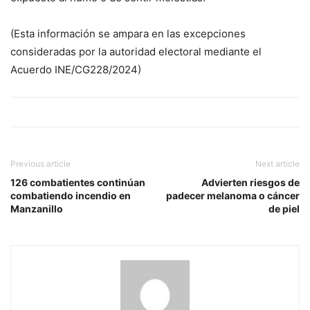
(Esta información se ampara en las excepciones
consideradas por la autoridad electoral mediante el
Acuerdo INE/CG228/2024)
Previous article
Next article
126 combatientes continúan
Advierten riesgos de
combatiendo incendio en
padecer melanoma o cáncer
Manzanillo
de piel