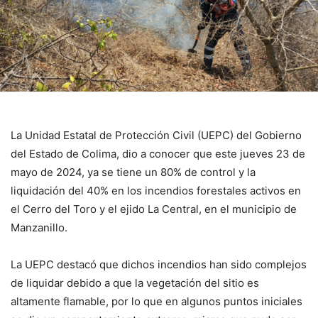
La Unidad Estatal de Protección Civil (UEPC) del Gobierno
del Estado de Colima, dio a conocer que este jueves 23 de
mayo de 2024, ya se tiene un 80% de control y la
liquidación del 40% en los incendios forestales activos en
el Cerro del Toro y el ejido La Central, en el municipio de
Manzanillo.
La UEPC destacó que dichos incendios han sido complejos
de liquidar debido a que la vegetación del sitio es
altamente flamable, por lo que en algunos puntos iniciales