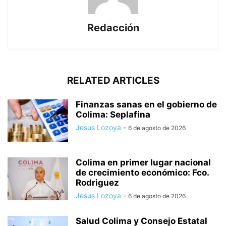
Redacción
RELATED ARTICLES
Finanzas sanas en el gobierno de
Colima: Seplafina
Jesus Lozoya
-
6 de agosto de 2026
Colima en primer lugar nacional
de crecimiento económico: Fco.
Rodriguez
Jesus Lozoya
-
6 de agosto de 2026
Salud Colima y Consejo Estatal