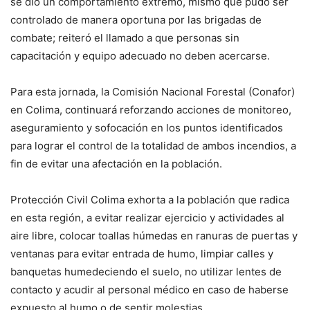
se dio un comportamiento extremo, mismo que pudo ser
controlado de manera oportuna por las brigadas de
combate; reiteró el llamado a que personas sin
capacitación y equipo adecuado no deben acercarse.
Para esta jornada, la Comisión Nacional Forestal (Conafor)
en Colima, continuará reforzando acciones de monitoreo,
aseguramiento y sofocación en los puntos identificados
para lograr el control de la totalidad de ambos incendios, a
fin de evitar una afectación en la población.
Protección Civil Colima exhorta a la población que radica
en esta región, a evitar realizar ejercicio y actividades al
aire libre, colocar toallas húmedas en ranuras de puertas y
ventanas para evitar entrada de humo, limpiar calles y
banquetas humedeciendo el suelo, no utilizar lentes de
contacto y acudir al personal médico en caso de haberse
expuesto al humo o de sentir molestias.