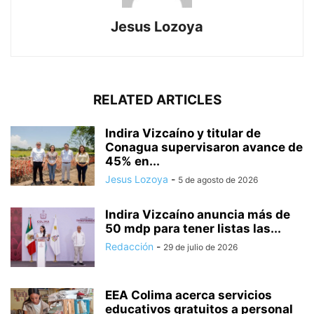
Jesus Lozoya
RELATED ARTICLES
Indira Vizcaíno y titular de
Conagua supervisaron avance de
45% en...
Jesus Lozoya
-
5 de agosto de 2026
Indira Vizcaíno anuncia más de
50 mdp para tener listas las...
Redacción
-
29 de julio de 2026
EEA Colima acerca servicios
educativos gratuitos a personal