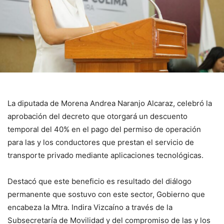
La diputada de Morena Andrea Naranjo Alcaraz, celebró la
aprobación del decreto que otorgará un descuento
temporal del 40% en el pago del permiso de operación
para las y los conductores que prestan el servicio de
transporte privado mediante aplicaciones tecnológicas.
Destacó que este beneficio es resultado del diálogo
permanente que sostuvo con este sector, Gobierno que
encabeza la Mtra. Indira Vizcaíno a través de la
Subsecretaría de Movilidad y del compromiso de las y los