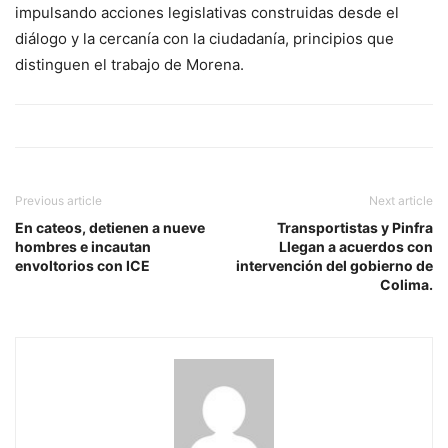
impulsando acciones legislativas construidas desde el
diálogo y la cercanía con la ciudadanía, principios que
distinguen el trabajo de Morena.
Previous article
Next article
En cateos, detienen a nueve
Transportistas y Pinfra
hombres e incautan
Llegan a acuerdos con
envoltorios con ICE
intervención del gobierno de
Colima.