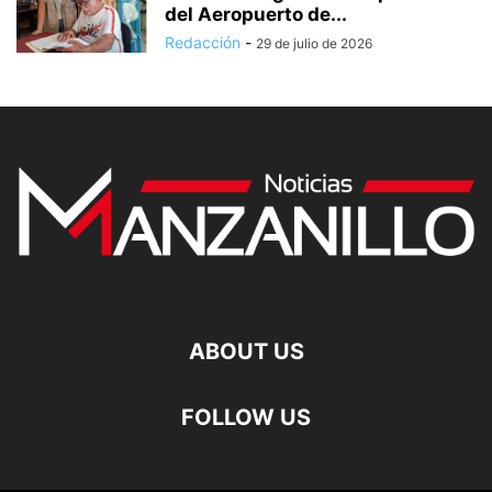
del Aeropuerto de...
Redacción
-
29 de julio de 2026
ABOUT US
FOLLOW US