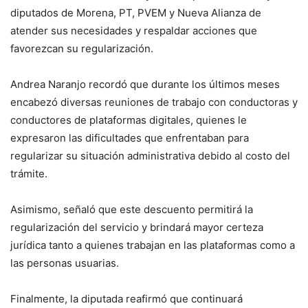
diputados de Morena, PT, PVEM y Nueva Alianza de
atender sus necesidades y respaldar acciones que
favorezcan su regularización.
Andrea Naranjo recordó que durante los últimos meses
encabezó diversas reuniones de trabajo con conductoras y
conductores de plataformas digitales, quienes le
expresaron las dificultades que enfrentaban para
regularizar su situación administrativa debido al costo del
trámite.
Asimismo, señaló que este descuento permitirá la
regularización del servicio y brindará mayor certeza
jurídica tanto a quienes trabajan en las plataformas como a
las personas usuarias.
Finalmente, la diputada reafirmó que continuará