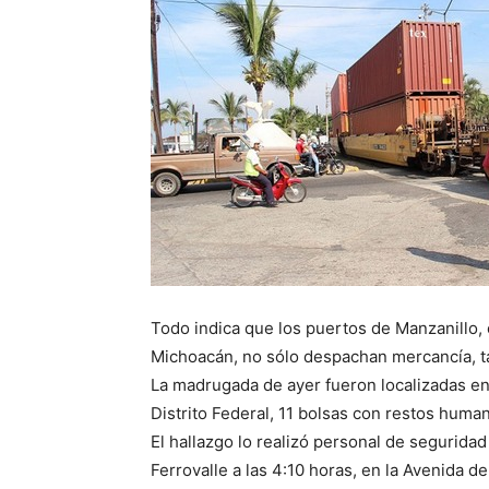
Todo indica que los puertos de Manzanillo,
Michoacán, no sólo despachan mercancía, 
La madrugada de ayer fueron localizadas en
Distrito Federal, 11 bolsas con restos huma
El hallazgo lo realizó personal de seguridad
Ferrovalle a las 4:10 horas, en la Avenida d