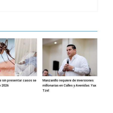
e sin presentar casos se
Manzanillo requiere de inversiones
e 2026
millonarias en Calles y Avenidas: Yax
Tzel