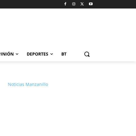
INIÓN
DEPORTES
BT
Noticias Manzanillo