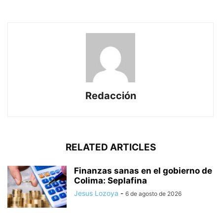
Redacción
RELATED ARTICLES
Finanzas sanas en el gobierno de
Colima: Seplafina
Jesus Lozoya
-
6 de agosto de 2026