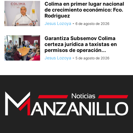
Colima en primer lugar nacional
de crecimiento económico: Fco.
Rodriguez
Jesus Lozoya
-
6 de agosto de 2026
Garantiza Subsemov Colima
certeza jurídica a taxistas en
permisos de operación...
Jesus Lozoya
-
5 de agosto de 2026