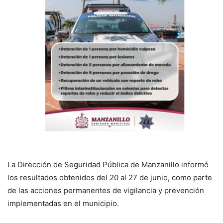
La Dirección de Seguridad Pública de Manzanillo informó
los resultados obtenidos del 20 al 27 de junio, como parte
de las acciones permanentes de vigilancia y prevención
implementadas en el municipio.