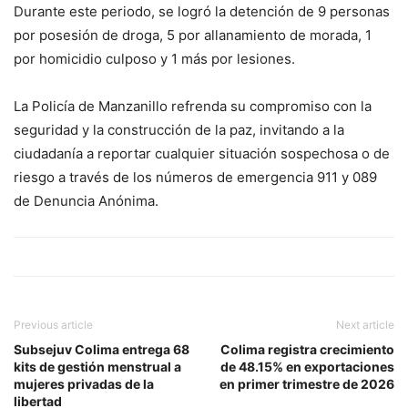
Durante este periodo, se logró la detención de 9 personas
por posesión de droga, 5 por allanamiento de morada, 1
por homicidio culposo y 1 más por lesiones.
La Policía de Manzanillo refrenda su compromiso con la
seguridad y la construcción de la paz, invitando a la
ciudadanía a reportar cualquier situación sospechosa o de
riesgo a través de los números de emergencia 911 y 089
de Denuncia Anónima.
Previous article
Next article
Subsejuv Colima entrega 68
Colima registra crecimiento
kits de gestión menstrual a
de 48.15% en exportaciones
mujeres privadas de la
en primer trimestre de 2026
libertad