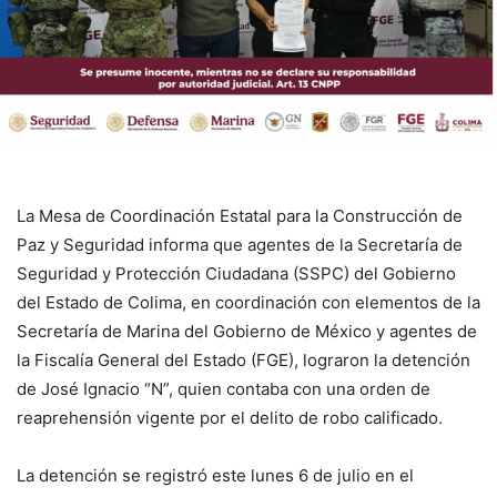
La Mesa de Coordinación Estatal para la Construcción de
Paz y Seguridad informa que agentes de la Secretaría de
Seguridad y Protección Ciudadana (SSPC) del Gobierno
del Estado de Colima, en coordinación con elementos de la
Secretaría de Marina del Gobierno de México y agentes de
la Fiscalía General del Estado (FGE), lograron la detención
de José Ignacio “N”, quien contaba con una orden de
reaprehensión vigente por el delito de robo calificado.
La detención se registró este lunes 6 de julio en el