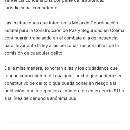
sentencia condenatoria por parte de la autoridad
jurisdiccional competente.
Las instituciones que integran la Mesa de Coordinación
Estatal para la Construcción de Paz y Seguridad en Colima
continuarán trabajando en el combate a la delincuencia,
para llevar ante la ley a las personas responsables de la
comisión de cualquier delito.
De la misa manera, exhortan a las y los ciudadanos que
tengan conocimiento de cualquier hecho que pudiera ser
constitutivo de delito o que pueda poner en riesgo a la
población, que lo reporten al número de emergencia 911 o
a la línea de denuncia anónima 089.