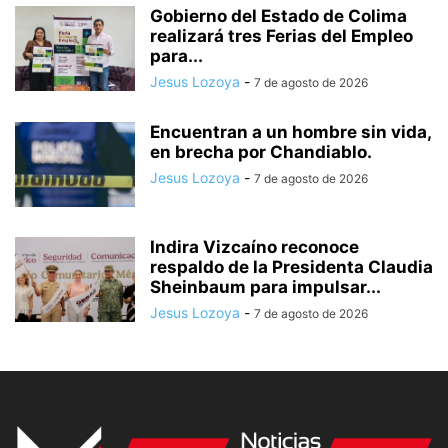
Gobierno del Estado de Colima
realizará tres Ferias del Empleo
para...
Jesus Lozoya
-
7 de agosto de 2026
Encuentran a un hombre sin vida,
en brecha por Chandiablo.
Jesus Lozoya
-
7 de agosto de 2026
Indira Vizcaíno reconoce
respaldo de la Presidenta Claudia
Sheinbaum para impulsar...
Jesus Lozoya
-
7 de agosto de 2026