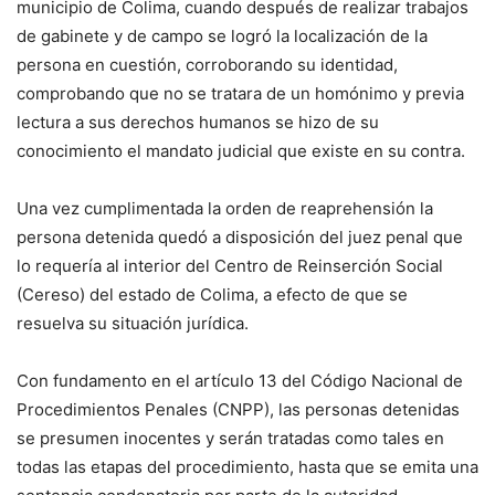
municipio de Colima, cuando después de realizar trabajos
de gabinete y de campo se logró la localización de la
persona en cuestión, corroborando su identidad,
comprobando que no se tratara de un homónimo y previa
lectura a sus derechos humanos se hizo de su
conocimiento el mandato judicial que existe en su contra.
Una vez cumplimentada la orden de reaprehensión la
persona detenida quedó a disposición del juez penal que
lo requería al interior del Centro de Reinserción Social
(Cereso) del estado de Colima, a efecto de que se
resuelva su situación jurídica.
Con fundamento en el artículo 13 del Código Nacional de
Procedimientos Penales (CNPP), las personas detenidas
se presumen inocentes y serán tratadas como tales en
todas las etapas del procedimiento, hasta que se emita una