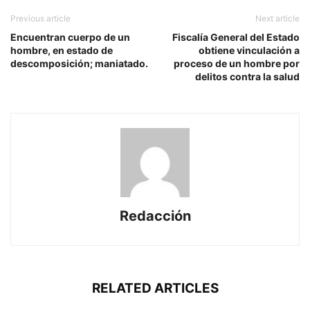
Previous article
Next article
Encuentran cuerpo de un
Fiscalía General del Estado
hombre, en estado de
obtiene vinculación a
descomposición; maniatado.
proceso de un hombre por
delitos contra la salud
Redacción
RELATED ARTICLES