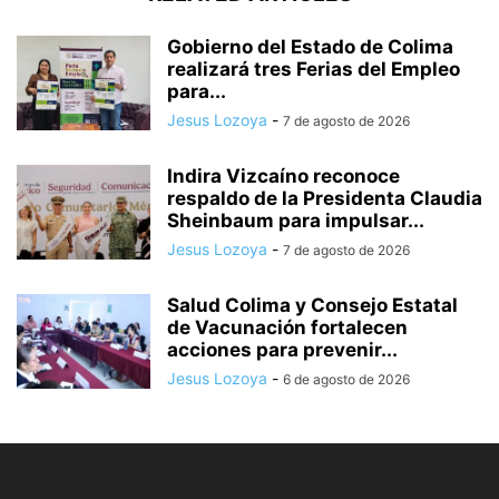
Gobierno del Estado de Colima
realizará tres Ferias del Empleo
para...
Jesus Lozoya
-
7 de agosto de 2026
Indira Vizcaíno reconoce
respaldo de la Presidenta Claudia
Sheinbaum para impulsar...
Jesus Lozoya
-
7 de agosto de 2026
Salud Colima y Consejo Estatal
de Vacunación fortalecen
acciones para prevenir...
Jesus Lozoya
-
6 de agosto de 2026