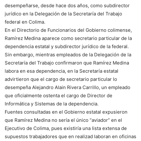
desempeñarse, desde hace dos años, como subdirector
jurídico en la Delegación de la Secretaría del Trabajo
federal en Colima.
En el Directorio de Funcionarios del Gobierno colimense,
Ramírez Medina aparece como secretario particular de la
dependencia estatal y subdirector jurídico de la federal.
Sin embargo, mientras empleados de la Delegación de la
Secretaría del Trabajo confirmaron que Ramírez Medina
labora en esa dependencia, en la Secretaría estatal
advirtieron que el cargo de secretario particular lo
desempeña Alejandro Alain Rivera Carrillo, un empleado
que oficialmente ostenta el cargo de Director de
Informática y Sistemas de la dependencia.
Fuentes consultadas en el Gobierno estatal expusieron
que Ramírez Medina no sería el único “aviador” en el
Ejecutivo de Colima, pues existiría una lista extensa de
supuestos trabajadores que en realizad laboran en oficinas