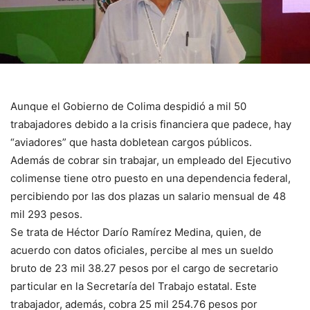
Aunque el Gobierno de Colima despidió a mil 50
trabajadores debido a la crisis financiera que padece, hay
“aviadores” que hasta dobletean cargos públicos.
Además de cobrar sin trabajar, un empleado del Ejecutivo
colimense tiene otro puesto en una dependencia federal,
percibiendo por las dos plazas un salario mensual de 48
mil 293 pesos.
Se trata de Héctor Darío Ramírez Medina, quien, de
acuerdo con datos oficiales, percibe al mes un sueldo
bruto de 23 mil 38.27 pesos por el cargo de secretario
particular en la Secretaría del Trabajo estatal. Este
trabajador, además, cobra 25 mil 254.76 pesos por