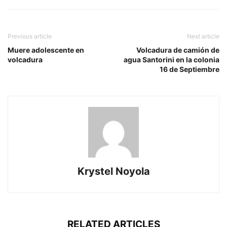
Previous article
Next article
Muere adolescente en
Volcadura de camión de
volcadura
agua Santorini en la colonia
16 de Septiembre
Krystel Noyola
RELATED ARTICLES