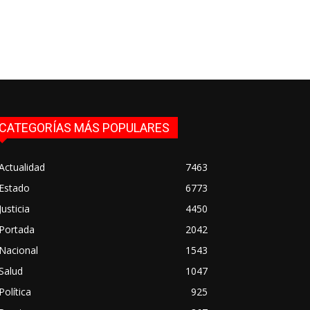
CATEGORÍAS MÁS POPULARES
Actualidad
7463
Estado
6773
Justicia
4450
Portada
2042
Nacional
1543
Salud
1047
Política
925