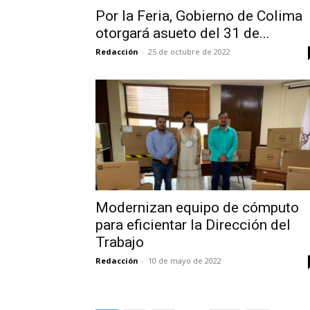
Por la Feria, Gobierno de Colima
otorgará asueto del 31 de...
Redacción
-
25 de octubre de 2022
Modernizan equipo de cómputo
para eficientar la Dirección del
Trabajo
Redacción
-
10 de mayo de 2022