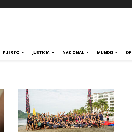
PUERTO
JUSTICIA
NACIONAL
MUNDO
OP