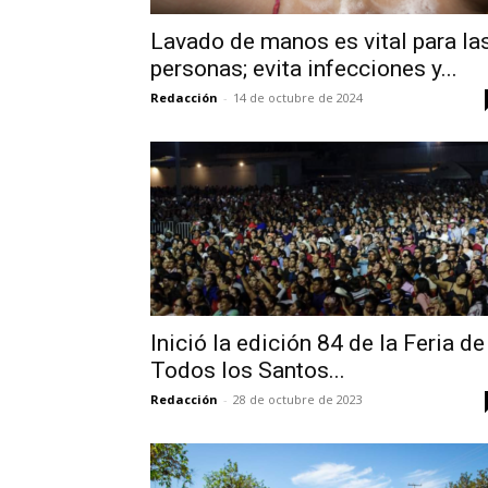
Lavado de manos es vital para la
personas; evita infecciones y...
Redacción
-
14 de octubre de 2024
Inició la edición 84 de la Feria de
Todos los Santos...
Redacción
-
28 de octubre de 2023