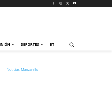
INIÓN
DEPORTES
BT
Noticias Manzanillo