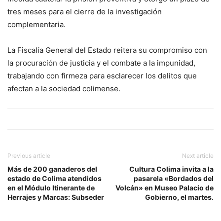
tres meses para el cierre de la investigación
complementaria.
La Fiscalía General del Estado reitera su compromiso con
la procuración de justicia y el combate a la impunidad,
trabajando con firmeza para esclarecer los delitos que
afectan a la sociedad colimense.
Previous article
Next article
Más de 200 ganaderos del
Cultura Colima invita a la
estado de Colima atendidos
pasarela «Bordados del
en el Módulo Itinerante de
Volcán» en Museo Palacio de
Herrajes y Marcas: Subseder
Gobierno, el martes.