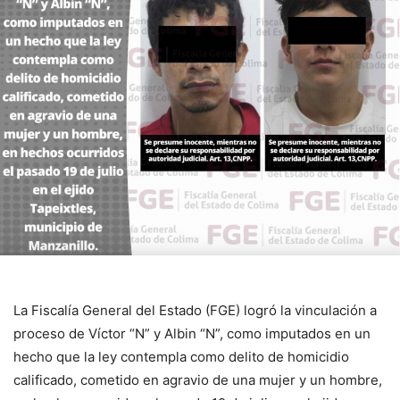
La Fiscalía General del Estado (FGE) logró la vinculación a
proceso de Víctor “N” y Albin “N”, como imputados en un
hecho que la ley contempla como delito de homicidio
calificado, cometido en agravio de una mujer y un hombre,