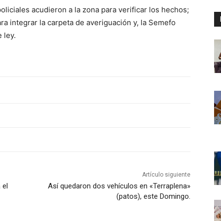
policiales acudieron a la zona para verificar los hechos;
ara integrar la carpeta de averiguación y, la Semefo
 ley.
Artículo siguiente
 el
Así quedaron dos vehículos en «Terraplena»
(patos), este Domingo.