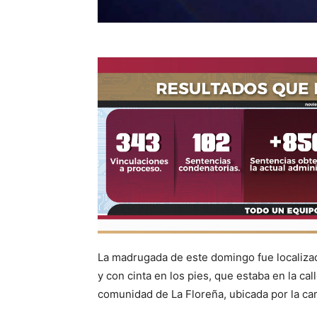
La madrugada de este domingo fue localiza
y con cinta en los pies, que estaba en la ca
comunidad de La Floreña, ubicada por la car