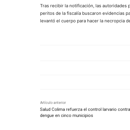
Tras recibir la notificación, las autoridades 
peritos de la fiscalía buscaron evidencias p
levantó el cuerpo para hacer la necropcia de
Artículo anterior
Salud Colima refuerza el control larvario contra
dengue en cinco municipios