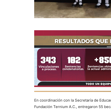
En coordinación con la Secretaría de Educa
Fundación Ternium A.C., entregaron 55 bec