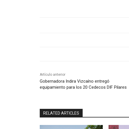
Artículo anterior
Gobernadora Indira Vizcaíno entregó
equipamiento para los 20 Cedecos DIF Pilares
RELATED ARTICLES