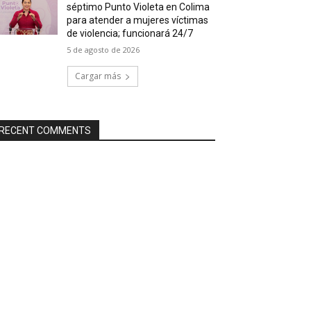
séptimo Punto Violeta en Colima
para atender a mujeres víctimas
de violencia; funcionará 24/7
5 de agosto de 2026
Cargar más
RECENT COMMENTS