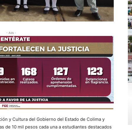
- Ads -
ción y Cultura del Gobierno del Estado de Colima y
as de 10 mil pesos cada una a estudiantes destacados