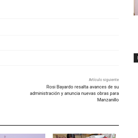
Artículo siguiente
Rosi Bayardo resalta avances de su
administración y anuncia nuevas obras para
Manzanillo