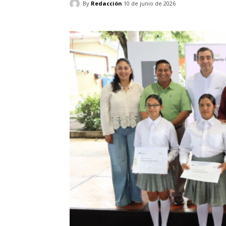
By
Redacción
10 de junio de 2026