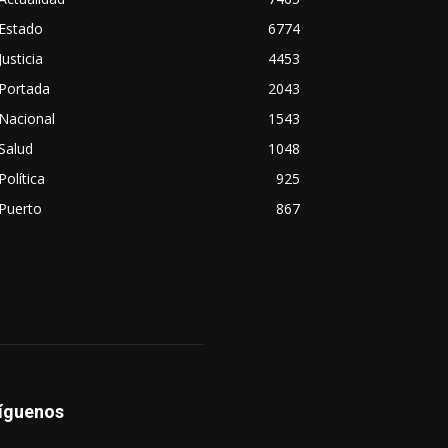
Estado
6774
Justicia
4453
Portada
2043
Nacional
1543
Salud
1048
Política
925
Puerto
867
íguenos