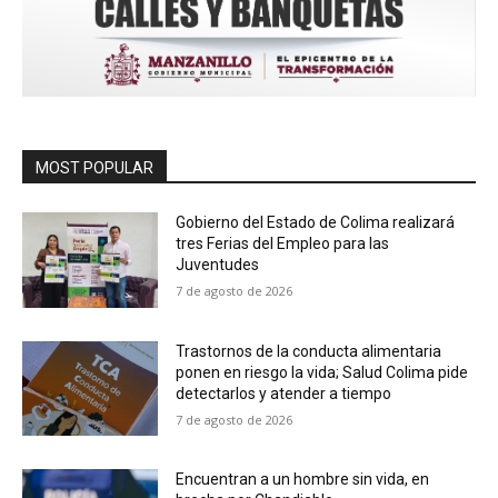
MOST POPULAR
Gobierno del Estado de Colima realizará
tres Ferias del Empleo para las
Juventudes
7 de agosto de 2026
Trastornos de la conducta alimentaria
ponen en riesgo la vida; Salud Colima pide
detectarlos y atender a tiempo
7 de agosto de 2026
Encuentran a un hombre sin vida, en