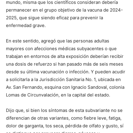
mundo, misma que los científicos consideran debería
permanecer en el grupo objetivo de la vacuna de 2024-
2025, que sigue siendo eficaz para prevenir la
enfermedad grave.
En este sentido, agregó que las personas adultas
mayores con afecciones médicas subyacentes o que
trabajan en entornos de alta exposición deberían recibir
una dosis de refuerzo si han pasado más de seis meses
desde su última vacunación o infección. Y pueden acudir
a solicitarla a la Jurisdicción Sanitaria No. 1, ubicada en
Av. San Fernando, esquina con Ignacio Sandoval, colonia
Lomas de Circunvalación, en la capital del estado.
Dijo que, si bien los síntomas de esta subvariante no se
diferencian de otras variantes, como fiebre leve, fatiga,
dolor de garganta, tos seca, pérdida de olfato y gusto, sí