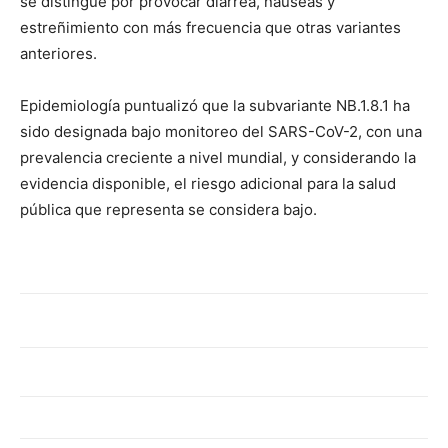
se distingue por provocar diarrea, náuseas y
estreñimiento con más frecuencia que otras variantes
anteriores.
Epidemiología puntualizó que la subvariante NB.1.8.1 ha
sido designada bajo monitoreo del SARS-CoV-2, con una
prevalencia creciente a nivel mundial, y considerando la
evidencia disponible, el riesgo adicional para la salud
pública que representa se considera bajo.