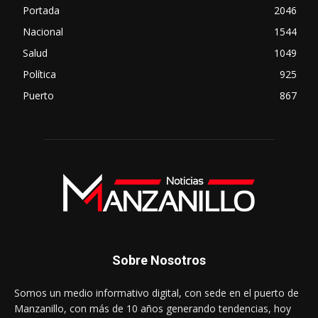
Portada
2046
Nacional
1544
Salud
1049
Política
925
Puerto
867
Sobre Nosotros
Somos un medio informativo digital, con sede en el puerto de
Manzanillo, con más de 10 años generando tendencias, hoy