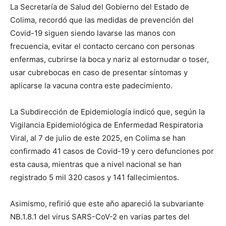
La Secretaría de Salud del Gobierno del Estado de
Colima, recordó que las medidas de prevención del
Covid-19 siguen siendo lavarse las manos con
frecuencia, evitar el contacto cercano con personas
enfermas, cubrirse la boca y nariz al estornudar o toser,
usar cubrebocas en caso de presentar síntomas y
aplicarse la vacuna contra este padecimiento.
La Subdirección de Epidemiología indicó que, según la
Vigilancia Epidemiológica de Enfermedad Respiratoria
Viral, al 7 de julio de este 2025, en Colima se han
confirmado 41 casos de Covid-19 y cero defunciones por
esta causa, mientras que a nivel nacional se han
registrado 5 mil 320 casos y 141 fallecimientos.
Asimismo, refirió que este año apareció la subvariante
NB.1.8.1 del virus SARS-CoV-2 en varias partes del