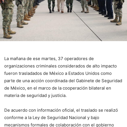
La mañana de ese martes, 37 operadores de
organizaciones criminales considerados de alto impacto
fueron trasladados de México a Estados Unidos como
parte de una acción coordinada del Gabinete de Seguridad
de México, en el marco de la cooperación bilateral en
materia de seguridad y justicia.
De acuerdo con información oficial, el traslado se realizó
conforme a la Ley de Seguridad Nacional y bajo
mecanismos formales de colaboración con el gobierno