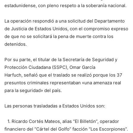
estadunidense, con pleno respeto a la soberanía nacional.
La operación respondió a una solicitud del Departamento
de Justicia de Estados Unidos, con el compromiso expreso
de que no se solicitará la pena de muerte contra los
detenidos.
Por su parte, el titular de la Secretaría de Seguridad y
Protección Ciudadana (SSPC), Omar García
Harfuch, señaló que el traslado se realizó porque los 37
presuntos criminales representaban «una amenaza real
para la seguridad» del país.
Las personas trasladadas a Estados Unidos son:
1.⁠ ⁠Ricardo Cortés Mateos, alias “El Billetón”, operador
financiero del “Cártel del Golfo” facción “Los Escorpiones”.