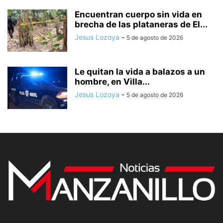
Encuentran cuerpo sin vida en
brecha de las plataneras de El...
Jesus Lozoya
-
5 de agosto de 2026
Le quitan la vida a balazos a un
hombre, en Villa...
Jesus Lozoya
-
5 de agosto de 2026