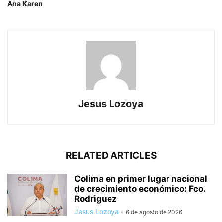
Ana Karen
Jesus Lozoya
RELATED ARTICLES
Colima en primer lugar nacional
de crecimiento económico: Fco.
Rodriguez
Jesus Lozoya
-
6 de agosto de 2026