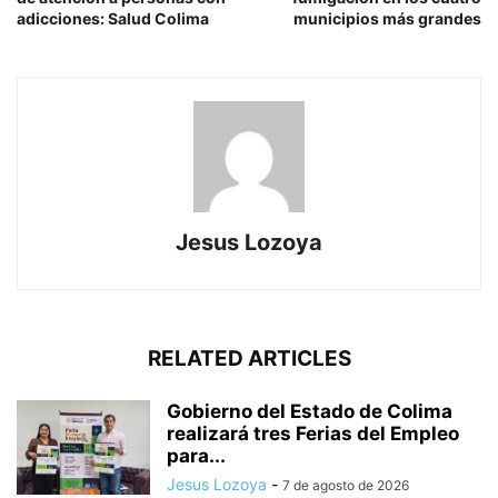
adicciones: Salud Colima
municipios más grandes
Jesus Lozoya
RELATED ARTICLES
Gobierno del Estado de Colima
realizará tres Ferias del Empleo
para...
Jesus Lozoya
-
7 de agosto de 2026