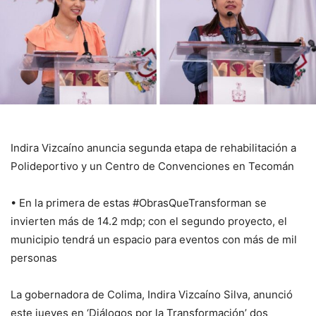
Indira Vizcaíno anuncia segunda etapa de rehabilitación a
Polideportivo y un Centro de Convenciones en Tecomán
•⁠ ⁠En la primera de estas #ObrasQueTransforman se
invierten más de 14.2 mdp; con el segundo proyecto, el
municipio tendrá un espacio para eventos con más de mil
personas
La gobernadora de Colima, Indira Vizcaíno Silva, anunció
este jueves en ‘Diálogos por la Transformación’ dos