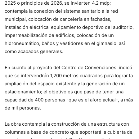
2025 o principios de 2026, se invierten 4.2 mdp;
contempla la conexión del sistema sanitario a la red
municipal, colocación de cancelería en fachadas,
instalación eléctrica, equipamiento deportivo del auditorio,
impermeabilización de edificios, colocación de un
hidroneumático, baños y vestidores en el gimnasio, así
como acabados generales.
En cuanto al proyecto del Centro de Convenciones, indicó
que se intervendrán 1,200 metros cuadrados para lograr la
ampliación del espacio existente y la generación de un
estacionamiento; el objetivo es que pase de tener una
capacidad de 400 personas -que es el aforo actual-, a más
de mil personas.
La obra contempla la construcción de una estructura con
columnas a base de concreto que soportará la cubierta de