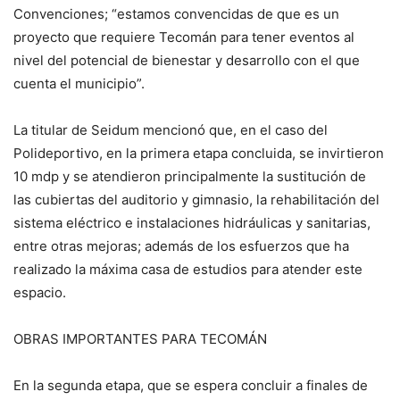
Convenciones; “estamos convencidas de que es un
proyecto que requiere Tecomán para tener eventos al
nivel del potencial de bienestar y desarrollo con el que
cuenta el municipio”.
La titular de Seidum mencionó que, en el caso del
Polideportivo, en la primera etapa concluida, se invirtieron
10 mdp y se atendieron principalmente la sustitución de
las cubiertas del auditorio y gimnasio, la rehabilitación del
sistema eléctrico e instalaciones hidráulicas y sanitarias,
entre otras mejoras; además de los esfuerzos que ha
realizado la máxima casa de estudios para atender este
espacio.
OBRAS IMPORTANTES PARA TECOMÁN
En la segunda etapa, que se espera concluir a finales de