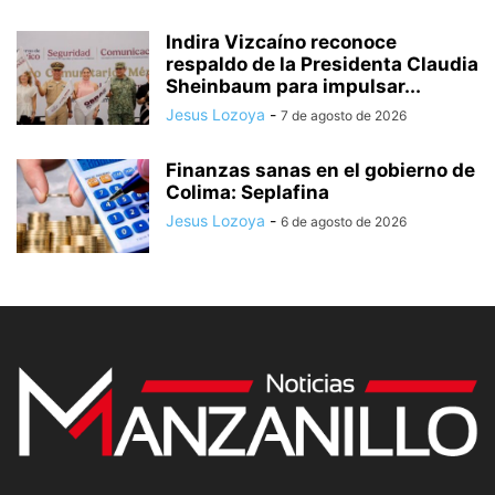
Indira Vizcaíno reconoce
respaldo de la Presidenta Claudia
Sheinbaum para impulsar...
Jesus Lozoya
-
7 de agosto de 2026
Finanzas sanas en el gobierno de
Colima: Seplafina
Jesus Lozoya
-
6 de agosto de 2026