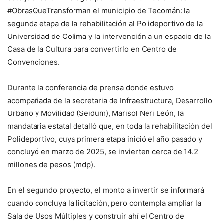
#ObrasQueTransforman el municipio de Tecomán: la
segunda etapa de la rehabilitación al Polideportivo de la
Universidad de Colima y la intervención a un espacio de la
Casa de la Cultura para convertirlo en Centro de
Convenciones.
Durante la conferencia de prensa donde estuvo
acompañada de la secretaria de Infraestructura, Desarrollo
Urbano y Movilidad (Seidum), Marisol Neri León, la
mandataria estatal detalló que, en toda la rehabilitación del
Polideportivo, cuya primera etapa inició el año pasado y
concluyó en marzo de 2025, se invierten cerca de 14.2
millones de pesos (mdp).
En el segundo proyecto, el monto a invertir se informará
cuando concluya la licitación, pero contempla ampliar la
Sala de Usos Múltiples y construir ahí el Centro de