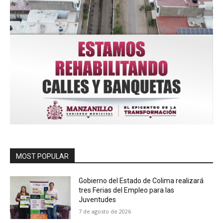
MOST POPULAR
Gobierno del Estado de Colima realizará
tres Ferias del Empleo para las
Juventudes
7 de agosto de 2026