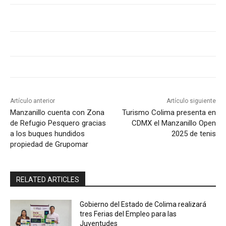
Artículo anterior
Artículo siguiente
Manzanillo cuenta con Zona
Turismo Colima presenta en
de Refugio Pesquero gracias
CDMX el Manzanillo Open
a los buques hundidos
2025 de tenis
propiedad de Grupomar
RELATED ARTICLES
Gobierno del Estado de Colima realizará
tres Ferias del Empleo para las
Juventudes