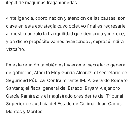
ilegal de máquinas tragamonedas.
«Inteligencia, coordinación y atención de las causas, son
clave en esta estrategia cuyo objetivo final es regresarle
a nuestro pueblo la tranquilidad que demanda y merece;
y en dicho propósito vamos avanzando», expresó Indira
Vizcaíno.
En esta reunión también estuvieron el secretario general
de gobierno, Alberto Eloy García Alcaraz; el secretario de
Seguridad Pública, Contralmirante IM. P. Gerardo Romero
Santana; el fiscal general del Estado, Bryant Alejandro
García Ramírez; y el magistrado presidente del Tribunal
Superior de Justicia del Estado de Colima, Juan Carlos
Montes y Montes.