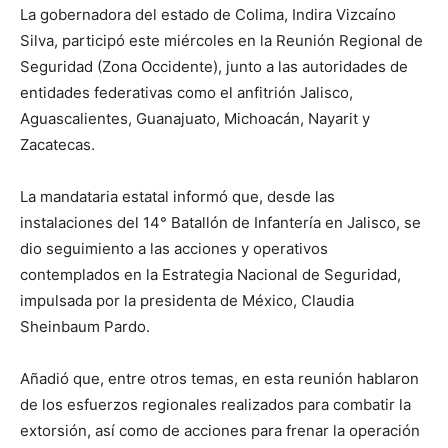
La gobernadora del estado de Colima, Indira Vizcaíno
Silva, participó este miércoles en la Reunión Regional de
Seguridad (Zona Occidente), junto a las autoridades de
entidades federativas como el anfitrión Jalisco,
Aguascalientes, Guanajuato, Michoacán, Nayarit y
Zacatecas.
La mandataria estatal informó que, desde las
instalaciones del 14° Batallón de Infantería en Jalisco, se
dio seguimiento a las acciones y operativos
contemplados en la Estrategia Nacional de Seguridad,
impulsada por la presidenta de México, Claudia
Sheinbaum Pardo.
Añadió que, entre otros temas, en esta reunión hablaron
de los esfuerzos regionales realizados para combatir la
extorsión, así como de acciones para frenar la operación