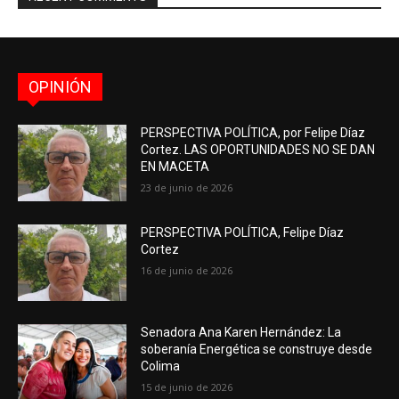
OPINIÓN
PERSPECTIVA POLÍTICA, por Felipe Díaz
Cortez. LAS OPORTUNIDADES NO SE DAN
EN MACETA
23 de junio de 2026
PERSPECTIVA POLÍTICA, Felipe Díaz
Cortez
16 de junio de 2026
Senadora Ana Karen Hernández: La
soberanía Energética se construye desde
Colima
15 de junio de 2026