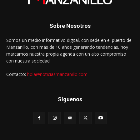
Sobre Nosotros
Somos un medio informativo digital, con sede en el puerto de
Manzanillo, con más de 10 años generando tendencias, hoy
marcamos nuestra propia agenda con un alto compromiso
con nuestra sociedad.
Contacto:
hola@noticiasmanzanillo.com
Síguenos