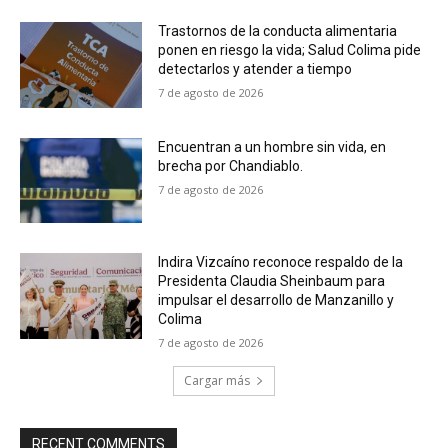
Trastornos de la conducta alimentaria
ponen en riesgo la vida; Salud Colima pide
detectarlos y atender a tiempo
7 de agosto de 2026
Encuentran a un hombre sin vida, en
brecha por Chandiablo.
7 de agosto de 2026
Indira Vizcaíno reconoce respaldo de la
Presidenta Claudia Sheinbaum para
impulsar el desarrollo de Manzanillo y
Colima
7 de agosto de 2026
Cargar más
RECENT COMMENTS