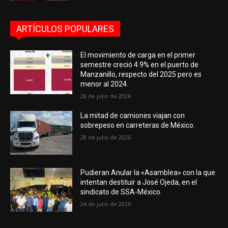
ARTÍCULOS POPULARES
El movimiento de carga en el primer
semestre creció 4.9% en el puerto de
Manzanillo, respecto del 2025 pero es
menor al 2024.
28 de julio de 2026
La mitad de camiones viajan con
sobrepeso en carreteras de México.
28 de julio de 2026
Pudieran Anular la «Asamblea» con la que
intentan destituir a José Ojeda, en el
sindicato de SSA-México.
24 de julio de 2026