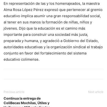
En representación de las y los homenajeados, la maestra
Alma Rosa López Pérez expresó que pertenecer al gremio
educativo implica asumir una gran responsabilidad social,
al tener en sus manos la formación de niñas, niños y
jóvenes. Dijo que la educación es el camino más
importante para construir una sociedad más justa,
preparada y humana, y agradeció a Gobierno del Estado,
autoridades educativas y la organización sindical el trabajo
conjunto en favor del fortalecimiento del sistema
educativo colimense.
Previous article
Next article
Continua la entrega de
ColiBecas Mochilas, Útiles y