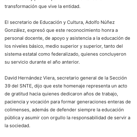
transformación que vive la entidad.
El secretario de Educación y Cultura, Adolfo Núñez
González, expresó que este reconocimiento honra a
personal docente, de apoyo y asistencia a la educación de
los niveles básico, medio superior y superior, tanto del
sistema estatal como federalizado, quienes concluyeron
su servicio durante el año anterior.
David Hernández Viera, secretario general de la Sección
39 del SNTE, dijo que este homenaje representa un acto
de gratitud hacia quienes dedicaron años de trabajo,
paciencia y vocación para formar generaciones enteras de
colimenses, además de defender siempre la educación
pública y asumir con orgullo la responsabilidad de servir a
la sociedad.