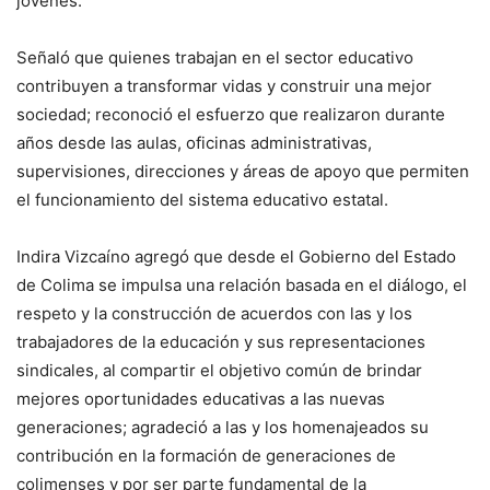
jóvenes.
Señaló que quienes trabajan en el sector educativo
contribuyen a transformar vidas y construir una mejor
sociedad; reconoció el esfuerzo que realizaron durante
años desde las aulas, oficinas administrativas,
supervisiones, direcciones y áreas de apoyo que permiten
el funcionamiento del sistema educativo estatal.
Indira Vizcaíno agregó que desde el Gobierno del Estado
de Colima se impulsa una relación basada en el diálogo, el
respeto y la construcción de acuerdos con las y los
trabajadores de la educación y sus representaciones
sindicales, al compartir el objetivo común de brindar
mejores oportunidades educativas a las nuevas
generaciones; agradeció a las y los homenajeados su
contribución en la formación de generaciones de
colimenses y por ser parte fundamental de la