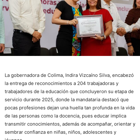
La gobernadora de Colima, Indira Vizcaíno Silva, encabezó
la entrega de reconocimientos a 204 trabajadoras y
trabajadores de la educación que concluyeron su etapa de
servicio durante 2025, donde la mandataria destacó que
pocas profesiones dejan una huella tan profunda en la vida
de las personas como la docencia, pues educar implica
transmitir conocimientos, además de acompañar, orientar y
sembrar confianza en niñas, niños, adolescentes y