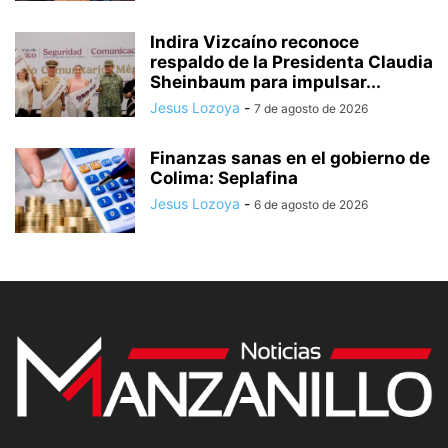
Indira Vizcaíno reconoce
respaldo de la Presidenta Claudia
Sheinbaum para impulsar...
Jesus Lozoya
-
7 de agosto de 2026
Finanzas sanas en el gobierno de
Colima: Seplafina
Jesus Lozoya
-
6 de agosto de 2026