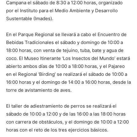
Campana el sábado de 8:30 a 12:00 horas, organizado
por el Instituto para el Medio Ambiente y Desarrollo
Sustentable (Imades).
En el Parque Regional se llevará a cabo el Encuentro de
Bebidas Tradicionales el sábado y domingo de 10:00 a
18:00 horas, con venta de tejuino, tuba, bate y agua de
coco. El Museo Itinerante ‘Los Insectos del Mundo’ estará
abierto ambos días de 10:00 a 18:00 horas, y el Pajareo
en el Regional ‘Birding’ se realizará el sábado de 10:00 a
16:00 horas y el domingo de 14:00 a 16:00 horas, desde la
torre de avistamiento de aves.
El taller de adiestramiento de perros se realizará el
sábado de 10:00 a 12:00 y de las 16:00 a las 18:00 horas
con carrera de obstáculos, y el domingo de 10:00 a 12:00
horas con el reto de los tres ejercicios básicos.