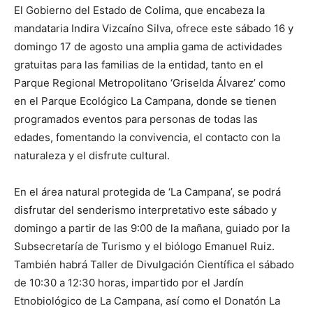
El Gobierno del Estado de Colima, que encabeza la
mandataria Indira Vizcaíno Silva, ofrece este sábado 16 y
domingo 17 de agosto una amplia gama de actividades
gratuitas para las familias de la entidad, tanto en el
Parque Regional Metropolitano ‘Griselda Álvarez’ como
en el Parque Ecológico La Campana, donde se tienen
programados eventos para personas de todas las
edades, fomentando la convivencia, el contacto con la
naturaleza y el disfrute cultural.
En el área natural protegida de ‘La Campana’, se podrá
disfrutar del senderismo interpretativo este sábado y
domingo a partir de las 9:00 de la mañana, guiado por la
Subsecretaría de Turismo y el biólogo Emanuel Ruiz.
También habrá Taller de Divulgación Científica el sábado
de 10:30 a 12:30 horas, impartido por el Jardín
Etnobiológico de La Campana, así como el Donatón La