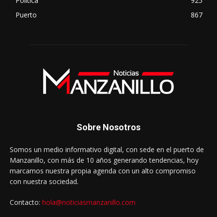
Política
925
Puerto
867
Sobre Nosotros
Somos un medio informativo digital, con sede en el puerto de
Manzanillo, con más de 10 años generando tendencias, hoy
marcamos nuestra propia agenda con un alto compromiso
con nuestra sociedad.
Contacto:
hola@noticiasmanzanillo.com