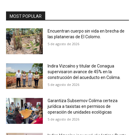
MOST POPULAR
Encuentran cuerpo sin vida en brecha de
las plataneras de El Colomo.
5 de agosto de 2026
Indira Vizcaíno y titular de Conagua
supervisaron avance de 45% en la
construcción del acueducto en Colima.
5 de agosto de 2026
Garantiza Subsemov Colima certeza
jurídica a taxistas en permisos de
operación de unidades ecológicas
5 de agosto de 2026