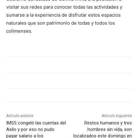
visitar sus redes para conocer todas las actividades y
sumarse a la experiencia de disfrutar estos espacios
naturales que son patrimonio de todas y todos los
colimenses.
Artículo anterior
Artículo siguiente
IMSS congeló las cuentas del
Restos humanos y tres
Asilo y por eso no pudo
hombres sin vida, son
pagar salario a los
localizados este domingo en