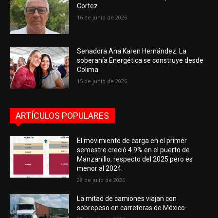
Cortez
16 de junio de 2026
Senadora Ana Karen Hernández: La
soberanía Energética se construye desde
Colima
15 de junio de 2026
ARTÍCULOS POPULARES
El movimiento de carga en el primer
semestre creció 4.9% en el puerto de
Manzanillo, respecto del 2025 pero es
menor al 2024.
28 de julio de 2026
La mitad de camiones viajan con
sobrepeso en carreteras de México.