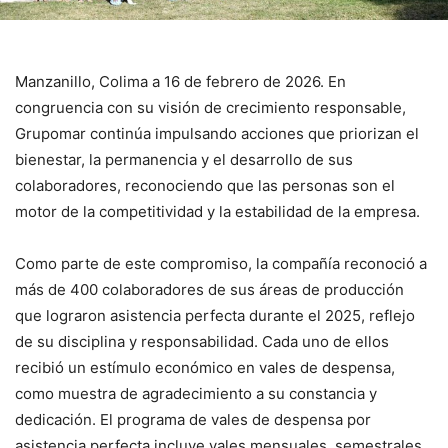
Manzanillo, Colima a 16 de febrero de 2026. En
congruencia con su visión de crecimiento responsable,
Grupomar continúa impulsando acciones que priorizan el
bienestar, la permanencia y el desarrollo de sus
colaboradores, reconociendo que las personas son el
motor de la competitividad y la estabilidad de la empresa.
Como parte de este compromiso, la compañía reconoció a
más de 400 colaboradores de sus áreas de producción
que lograron asistencia perfecta durante el 2025, reflejo
de su disciplina y responsabilidad. Cada uno de ellos
recibió un estímulo económico en vales de despensa,
como muestra de agradecimiento a su constancia y
dedicación. El programa de vales de despensa por
asistencia perfecta incluye vales mensuales, semestrales