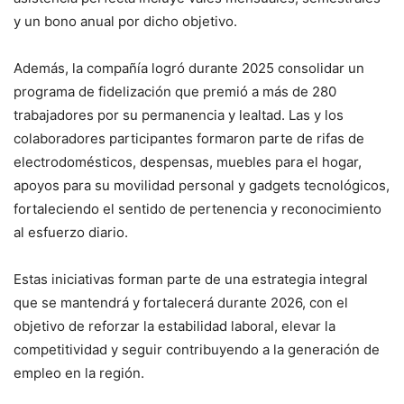
y un bono anual por dicho objetivo.
Además, la compañía logró durante 2025 consolidar un
programa de fidelización que premió a más de 280
trabajadores por su permanencia y lealtad. Las y los
colaboradores participantes formaron parte de rifas de
electrodomésticos, despensas, muebles para el hogar,
apoyos para su movilidad personal y gadgets tecnológicos,
fortaleciendo el sentido de pertenencia y reconocimiento
al esfuerzo diario.
Estas iniciativas forman parte de una estrategia integral
que se mantendrá y fortalecerá durante 2026, con el
objetivo de reforzar la estabilidad laboral, elevar la
competitividad y seguir contribuyendo a la generación de
empleo en la región.