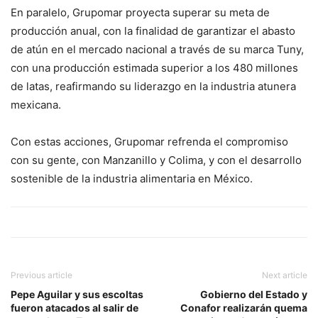
En paralelo, Grupomar proyecta superar su meta de
producción anual, con la finalidad de garantizar el abasto
de atún en el mercado nacional a través de su marca Tuny,
con una producción estimada superior a los 480 millones
de latas, reafirmando su liderazgo en la industria atunera
mexicana.
Con estas acciones, Grupomar refrenda el compromiso
con su gente, con Manzanillo y Colima, y con el desarrollo
sostenible de la industria alimentaria en México.
Previous article
Next article
Pepe Aguilar y sus escoltas
Gobierno del Estado y
fueron atacados al salir de
Conafor realizarán quema