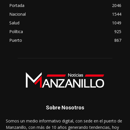
Portada
2046
Nacional
1544
Salud
1049
Política
925
Puerto
867
Sobre Nosotros
Somos un medio informativo digital, con sede en el puerto de
Manzanillo, con más de 10 años generando tendencias, hoy