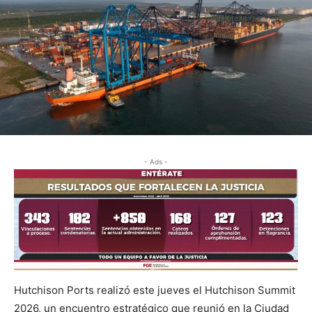
- Ads -
Hutchison Ports realizó este jueves el Hutchison Summit
2026, un encuentro estratégico que reunió en la Ciudad