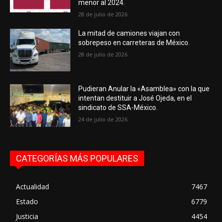
menor al 2024.
28 de julio de 2026
La mitad de camiones viajan con
sobrepeso en carreteras de México.
28 de julio de 2026
Pudieran Anular la «Asamblea» con la que
intentan destituir a José Ojeda, en el
sindicato de SSA-México.
24 de julio de 2026
CATEGORÍAS MÁS POPULARES
Actualidad
7467
Estado
6779
Justicia
4454