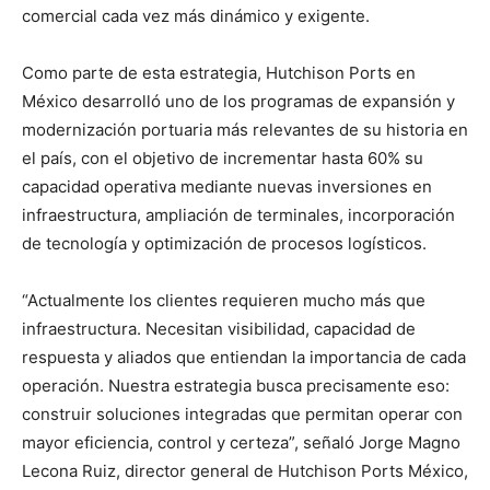
comercial cada vez más dinámico y exigente.
Como parte de esta estrategia, Hutchison Ports en
México desarrolló uno de los programas de expansión y
modernización portuaria más relevantes de su historia en
el país, con el objetivo de incrementar hasta 60% su
capacidad operativa mediante nuevas inversiones en
infraestructura, ampliación de terminales, incorporación
de tecnología y optimización de procesos logísticos.
“Actualmente los clientes requieren mucho más que
infraestructura. Necesitan visibilidad, capacidad de
respuesta y aliados que entiendan la importancia de cada
operación. Nuestra estrategia busca precisamente eso:
construir soluciones integradas que permitan operar con
mayor eficiencia, control y certeza”, señaló Jorge Magno
Lecona Ruiz, director general de Hutchison Ports México,