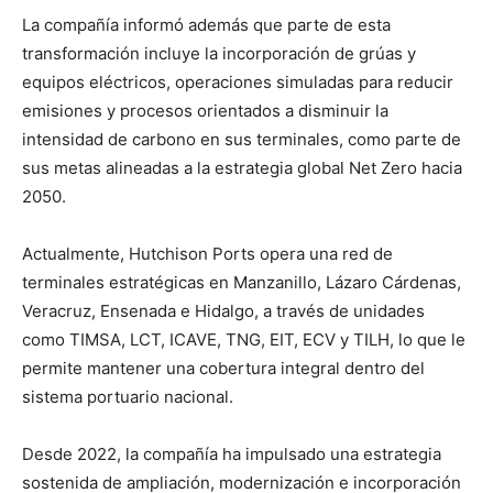
La compañía informó además que parte de esta
transformación incluye la incorporación de grúas y
equipos eléctricos, operaciones simuladas para reducir
emisiones y procesos orientados a disminuir la
intensidad de carbono en sus terminales, como parte de
sus metas alineadas a la estrategia global Net Zero hacia
2050.
Actualmente, Hutchison Ports opera una red de
terminales estratégicas en Manzanillo, Lázaro Cárdenas,
Veracruz, Ensenada e Hidalgo, a través de unidades
como TIMSA, LCT, ICAVE, TNG, EIT, ECV y TILH, lo que le
permite mantener una cobertura integral dentro del
sistema portuario nacional.
Desde 2022, la compañía ha impulsado una estrategia
sostenida de ampliación, modernización e incorporación