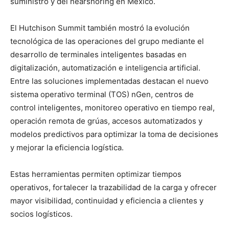
suministro y del nearshoring en México.
El Hutchison Summit también mostró la evolución
tecnológica de las operaciones del grupo mediante el
desarrollo de terminales inteligentes basadas en
digitalización, automatización e inteligencia artificial.
Entre las soluciones implementadas destacan el nuevo
sistema operativo terminal (TOS) nGen, centros de
control inteligentes, monitoreo operativo en tiempo real,
operación remota de grúas, accesos automatizados y
modelos predictivos para optimizar la toma de decisiones
y mejorar la eficiencia logística.
Estas herramientas permiten optimizar tiempos
operativos, fortalecer la trazabilidad de la carga y ofrecer
mayor visibilidad, continuidad y eficiencia a clientes y
socios logísticos.