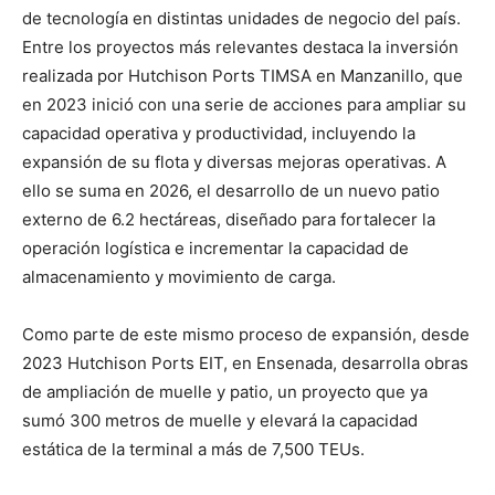
de tecnología en distintas unidades de negocio del país.
Entre los proyectos más relevantes destaca la inversión
realizada por Hutchison Ports TIMSA en Manzanillo, que
en 2023 inició con una serie de acciones para ampliar su
capacidad operativa y productividad, incluyendo la
expansión de su flota y diversas mejoras operativas. A
ello se suma en 2026, el desarrollo de un nuevo patio
externo de 6.2 hectáreas, diseñado para fortalecer la
operación logística e incrementar la capacidad de
almacenamiento y movimiento de carga.
Como parte de este mismo proceso de expansión, desde
2023 Hutchison Ports EIT, en Ensenada, desarrolla obras
de ampliación de muelle y patio, un proyecto que ya
sumó 300 metros de muelle y elevará la capacidad
estática de la terminal a más de 7,500 TEUs.