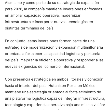
Aismismo y como parte de su estrategia de expansión
para 2026, la compañía mantiene inversiones enfocadas
en ampliar capacidad operativa, modernizar
infraestructura e incorporar nuevas tecnologías en
distintas terminales del país.
En conjunto, estas inversiones forman parte de una
estrategia de modernización y expansión multimillonaria
orientada a fortalecer la capacidad logística y portuaria
del país, mejorar la eficiencia operativa y responder a las
nuevas exigencias del comercio internacional.
Con presencia estratégica en ambos litorales y conexión
hacia el interior del país, Hutchison Ports en México
mantiene una estrategia orientada al fortalecimiento de
una plataforma logística capaz de integrar infraestructura,
tecnología y experiencia operativa bajo una misma visión: