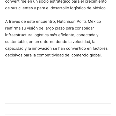
convertirse en un socio estratégico para el crecimiento
de sus clientes y para el desarrollo logístico de México.
A través de este encuentro, Hutchison Ports México
reafirma su visión de largo plazo para consolidar
infraestructura logística más eficiente, conectada y
sustentable, en un entorno donde la velocidad, la
capacidad y la innovación se han convertido en factores
decisivos para la competitividad del comercio global.