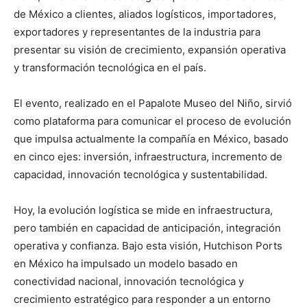
de México a clientes, aliados logísticos, importadores,
exportadores y representantes de la industria para
presentar su visión de crecimiento, expansión operativa
y transformación tecnológica en el país.
El evento, realizado en el Papalote Museo del Niño, sirvió
como plataforma para comunicar el proceso de evolución
que impulsa actualmente la compañía en México, basado
en cinco ejes: inversión, infraestructura, incremento de
capacidad, innovación tecnológica y sustentabilidad.
Hoy, la evolución logística se mide en infraestructura,
pero también en capacidad de anticipación, integración
operativa y confianza. Bajo esta visión, Hutchison Ports
en México ha impulsado un modelo basado en
conectividad nacional, innovación tecnológica y
crecimiento estratégico para responder a un entorno