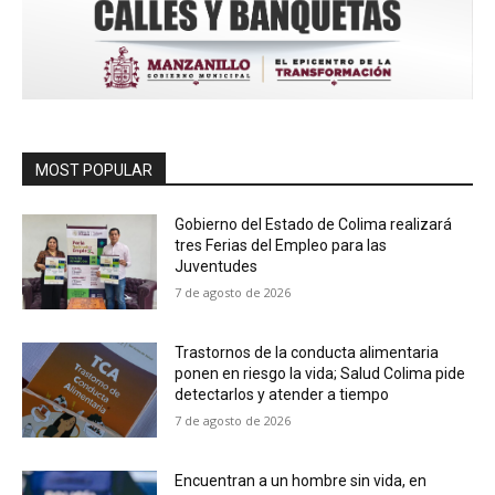
MOST POPULAR
Gobierno del Estado de Colima realizará
tres Ferias del Empleo para las
Juventudes
7 de agosto de 2026
Trastornos de la conducta alimentaria
ponen en riesgo la vida; Salud Colima pide
detectarlos y atender a tiempo
7 de agosto de 2026
Encuentran a un hombre sin vida, en