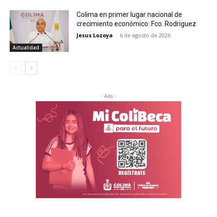
Colima en primer lugar nacional de
crecimiento económico: Fco. Rodriguez
Jesus Lozoya
-
6 de agosto de 2026
Actualidad
- Ads -