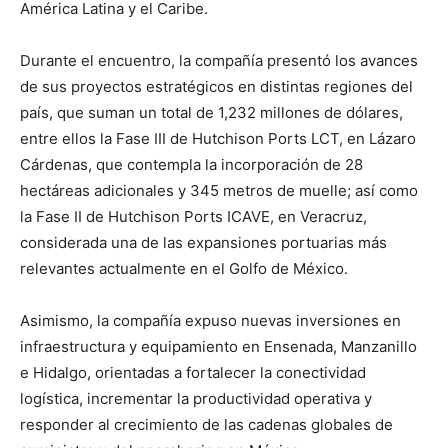
América Latina y el Caribe.
Durante el encuentro, la compañía presentó los avances
de sus proyectos estratégicos en distintas regiones del
país, que suman un total de 1,232 millones de dólares,
entre ellos la Fase III de Hutchison Ports LCT, en Lázaro
Cárdenas, que contempla la incorporación de 28
hectáreas adicionales y 345 metros de muelle; así como
la Fase II de Hutchison Ports ICAVE, en Veracruz,
considerada una de las expansiones portuarias más
relevantes actualmente en el Golfo de México.
Asimismo, la compañía expuso nuevas inversiones en
infraestructura y equipamiento en Ensenada, Manzanillo
e Hidalgo, orientadas a fortalecer la conectividad
logística, incrementar la productividad operativa y
responder al crecimiento de las cadenas globales de