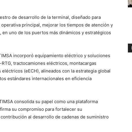
estro de desarrollo de la terminal, diseñado para
 operativa principal, mejorar los tiempos de atención y
s, en uno de los puertos más dinámicos y estratégicos
TIMSA incorporó equipamiento eléctrico y soluciones
e-RTG, tractocamiones eléctricos, montacargas
 eléctricos (eECH), alineados con la estrategia global
ltos estándares internacionales en eficiencia
 TIMSA consolida su papel como una plataforma
eafirma su compromiso para fortalecer su
u contribución al desarrollo de cadenas de suministro