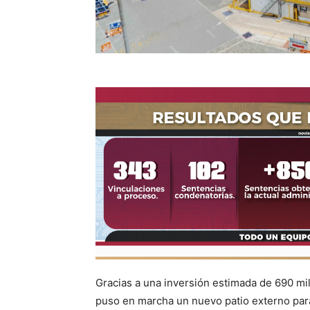
Gracias a una inversión estimada de 690 m
puso en marcha un nuevo patio externo para