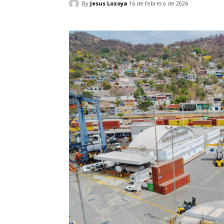
By
Jesus Lozoya
16 de febrero de 2026