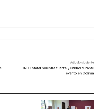
Artículo siguiente
ue
CNC Estatal muestra fuerza y unidad durante
evento en Colima