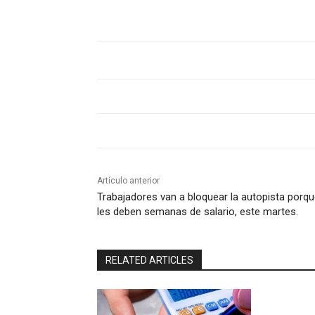
Artículo anterior
Trabajadores van a bloquear la autopista porq
les deben semanas de salario, este martes.
RELATED ARTICLES