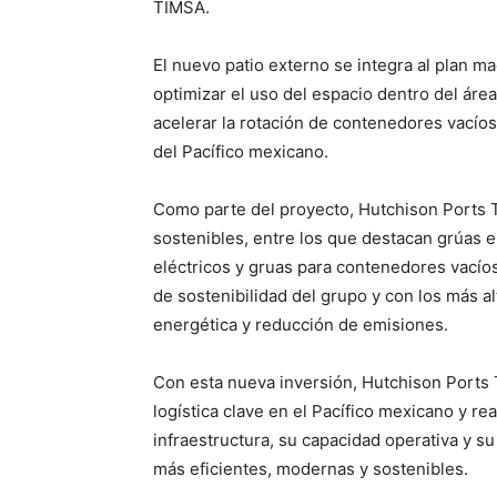
TIMSA.
El nuevo patio externo se integra al plan ma
optimizar el uso del espacio dentro del área
acelerar la rotación de contenedores vacío
del Pacífico mexicano.
Como parte del proyecto, Hutchison Ports 
sostenibles, entre los que destacan grúas 
eléctricos y gruas para contenedores vacíos
de sostenibilidad del grupo y con los más a
energética y reducción de emisiones.
Con esta nueva inversión, Hutchison Ports
logística clave en el Pacífico mexicano y r
infraestructura, su capacidad operativa y s
más eficientes, modernas y sostenibles.