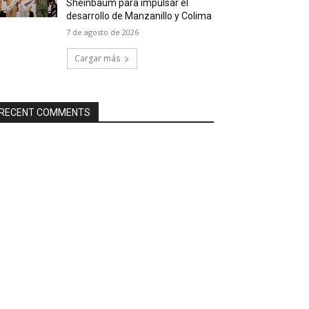
Sheinbaum para impulsar el
desarrollo de Manzanillo y Colima
7 de agosto de 2026
Cargar más
RECENT COMMENTS